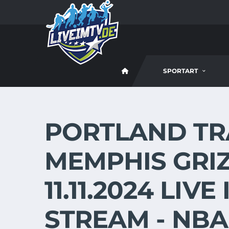
SPORTART
PORTLAND TRA
MEMPHIS GRIZ
11.11.2024 LIV
STREAM - NBA