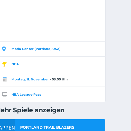
Moda Center (Portland, USA)
NBA
Montag, 11. November
- 03:00 Uhr
NBA League Pass
ehr Spiele anzeigen
PORTLAND TRAIL BLAZERS