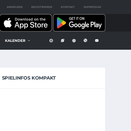
ANMELDEN
REGISTRIEREN
KONTAKT
IMPRESSUM
KALENDER
SPIELINFOS KOMPAKT