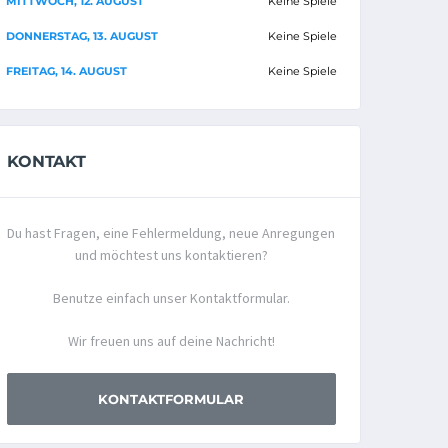
MITTWOCH, 12. AUGUST
Keine Spiele
DONNERSTAG, 13. AUGUST
Keine Spiele
FREITAG, 14. AUGUST
Keine Spiele
KONTAKT
Du hast Fragen, eine Fehlermeldung, neue Anregungen
und möchtest uns kontaktieren?
Benutze einfach unser Kontaktformular.
Wir freuen uns auf deine Nachricht!
KONTAKTFORMULAR