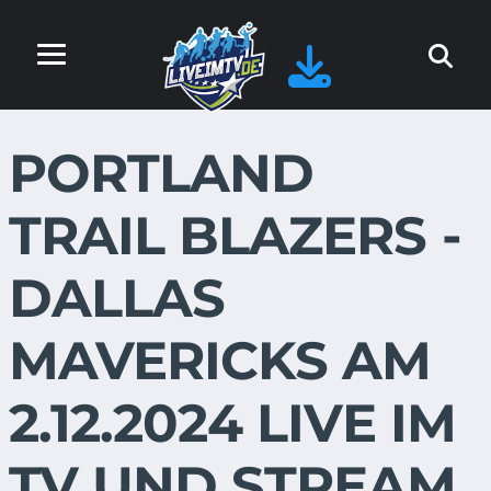
PORTLAND
TRAIL BLAZERS -
DALLAS
MAVERICKS AM
2.12.2024 LIVE IM
TV UND STREAM