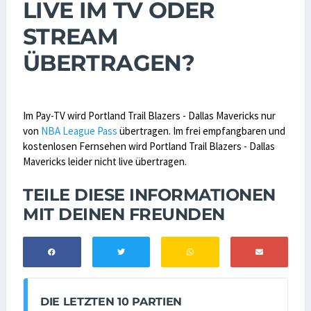
LIVE IM TV ODER
STREAM
ÜBERTRAGEN?
Im Pay-TV wird Portland Trail Blazers - Dallas Mavericks nur
von
NBA League Pass
übertragen. Im frei empfangbaren und
kostenlosen Fernsehen wird Portland Trail Blazers - Dallas
Mavericks leider nicht live übertragen.
TEILE DIESE INFORMATIONEN
MIT DEINEN FREUNDEN
DIE LETZTEN 10 PARTIEN