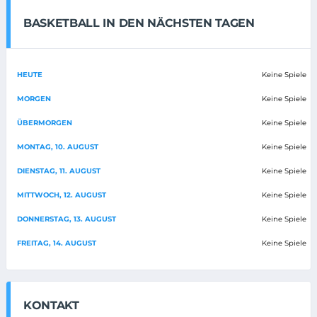
BASKETBALL IN DEN NÄCHSTEN TAGEN
HEUTE
Keine Spiele
MORGEN
Keine Spiele
ÜBERMORGEN
Keine Spiele
MONTAG, 10. AUGUST
Keine Spiele
DIENSTAG, 11. AUGUST
Keine Spiele
MITTWOCH, 12. AUGUST
Keine Spiele
DONNERSTAG, 13. AUGUST
Keine Spiele
FREITAG, 14. AUGUST
Keine Spiele
KONTAKT