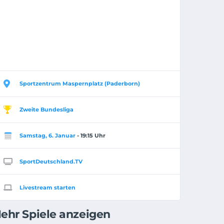
Sportzentrum Maspernplatz (Paderborn)
Zweite Bundesliga
Samstag, 6. Januar
- 19:15 Uhr
SportDeutschland.TV
Livestream starten
ehr Spiele anzeigen