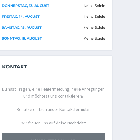
DONNERSTAG, 13. AUGUST
Keine Spiele
FREITAG, 14. AUGUST
Keine Spiele
SAMSTAG, 15. AUGUST
Keine Spiele
SONNTAG, 16. AUGUST
Keine Spiele
KONTAKT
Du hast Fragen, eine Fehlermeldung, neue Anregungen
und möchtest uns kontaktieren?
Benutze einfach unser Kontaktformular.
Wir freuen uns auf deine Nachricht!