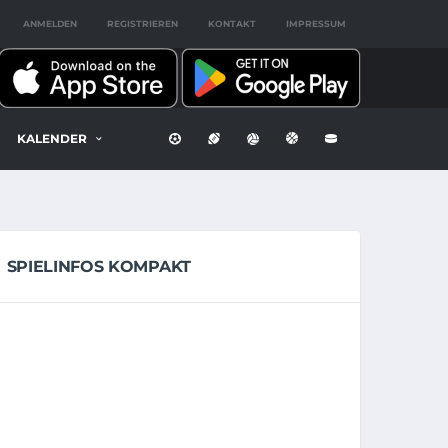
ANMELDEN
REGISTRIEREN
KONTAKT
IMPRESSUM
KALENDER
SPIELINFOS KOMPAKT