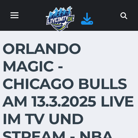
ORLANDO
MAGIC -
CHICAGO BULLS
AM 13.3.2025 LIVE
IM TV UND
STREAM - NBA