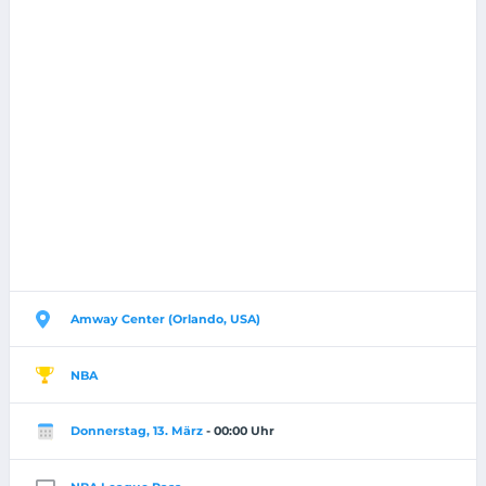
Amway Center (Orlando, USA)
NBA
Donnerstag, 13. März
- 00:00 Uhr