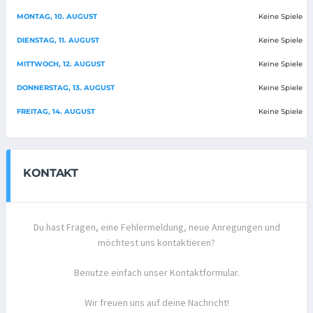
MONTAG, 10. AUGUST
Keine Spiele
DIENSTAG, 11. AUGUST
Keine Spiele
MITTWOCH, 12. AUGUST
Keine Spiele
DONNERSTAG, 13. AUGUST
Keine Spiele
FREITAG, 14. AUGUST
Keine Spiele
KONTAKT
Du hast Fragen, eine Fehlermeldung, neue Anregungen und
möchtest uns kontaktieren?
Benutze einfach unser Kontaktformular.
Wir freuen uns auf deine Nachricht!