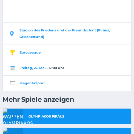
Stadion des Friedens und der Freundschaft (Piräus,
Griechenland)
EuroLeague
Freitag, 22. Mai
- 17:00 Uhr
MagentaSport
Mehr Spiele anzeigen
OLYMPIAKOS PIRÄUS