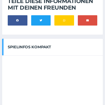
TEILE DIESE INFORMATIONEN
MIT DEINEN FREUNDEN
SPIELINFOS KOMPAKT