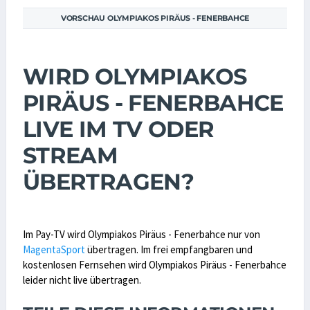
VORSCHAU OLYMPIAKOS PIRÄUS - FENERBAHCE
WIRD OLYMPIAKOS
PIRÄUS - FENERBAHCE
LIVE IM TV ODER
STREAM
ÜBERTRAGEN?
Im Pay-TV wird Olympiakos Piräus - Fenerbahce nur von
MagentaSport
übertragen. Im frei empfangbaren und
kostenlosen Fernsehen wird Olympiakos Piräus - Fenerbahce
leider nicht live übertragen.