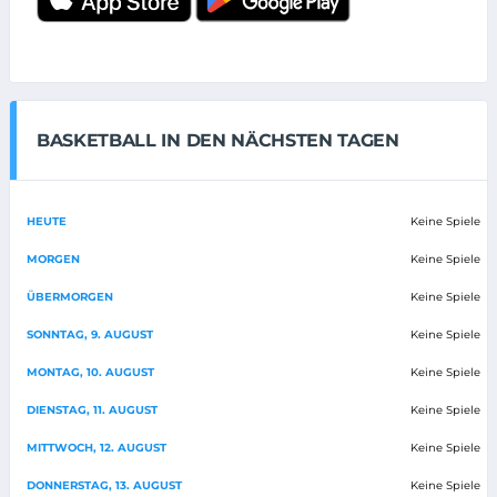
BASKETBALL IN DEN NÄCHSTEN TAGEN
HEUTE
Keine Spiele
MORGEN
Keine Spiele
ÜBERMORGEN
Keine Spiele
SONNTAG, 9. AUGUST
Keine Spiele
MONTAG, 10. AUGUST
Keine Spiele
DIENSTAG, 11. AUGUST
Keine Spiele
MITTWOCH, 12. AUGUST
Keine Spiele
DONNERSTAG, 13. AUGUST
Keine Spiele