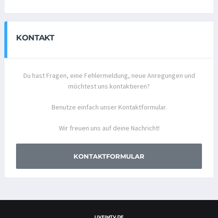
KONTAKT
Du hast Fragen, eine Fehlermeldung, neue Anregungen und
möchtest uns kontaktieren?
Benutze einfach unser Kontaktformular.
Wir freuen uns auf deine Nachricht!
KONTAKTFORMULAR
LIVEIMTV.DE