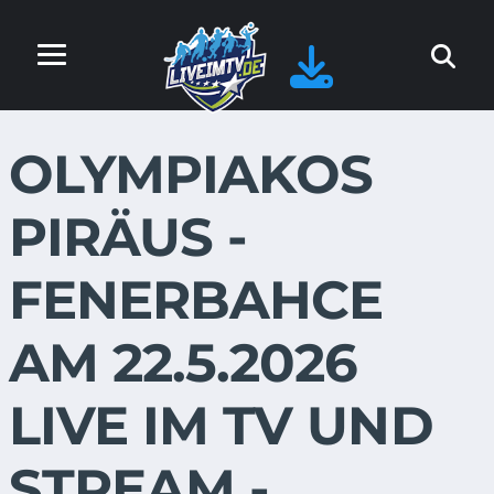
OLYMPIAKOS
PIRÄUS -
FENERBAHCE
AM 22.5.2026
LIVE IM TV UND
STREAM -