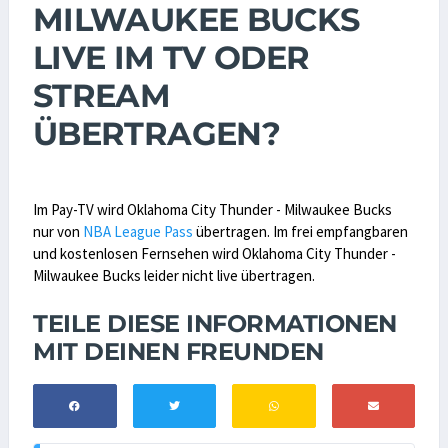
MILWAUKEE BUCKS
LIVE IM TV ODER
STREAM
ÜBERTRAGEN?
Im Pay-TV wird Oklahoma City Thunder - Milwaukee Bucks
nur von
NBA League Pass
übertragen. Im frei empfangbaren
und kostenlosen Fernsehen wird Oklahoma City Thunder -
Milwaukee Bucks leider nicht live übertragen.
TEILE DIESE INFORMATIONEN
MIT DEINEN FREUNDEN