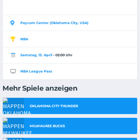
Paycom Center (Oklahoma City, USA)
NBA
Samstag, 13. April
- 02:00 Uhr
NBA League Pass
Mehr Spiele anzeigen
OKLAHOMA CITY THUNDER
MILWAUKEE BUCKS