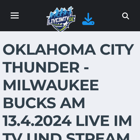
OKLAHOMA CITY
THUNDER -
MILWAUKEE
BUCKS AM
13.4.2024 LIVE IM
TV UND STREAM