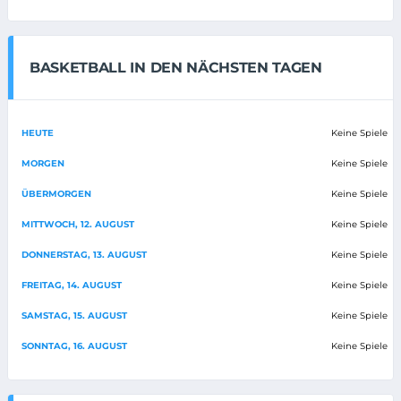
BASKETBALL IN DEN NÄCHSTEN TAGEN
HEUTE
Keine Spiele
MORGEN
Keine Spiele
ÜBERMORGEN
Keine Spiele
MITTWOCH, 12. AUGUST
Keine Spiele
DONNERSTAG, 13. AUGUST
Keine Spiele
FREITAG, 14. AUGUST
Keine Spiele
SAMSTAG, 15. AUGUST
Keine Spiele
SONNTAG, 16. AUGUST
Keine Spiele