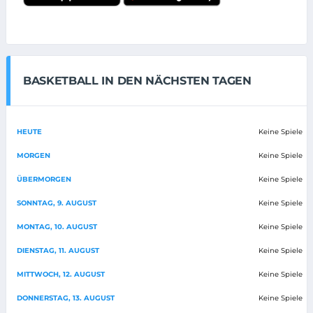
BASKETBALL IN DEN NÄCHSTEN TAGEN
HEUTE
Keine Spiele
MORGEN
Keine Spiele
ÜBERMORGEN
Keine Spiele
SONNTAG, 9. AUGUST
Keine Spiele
MONTAG, 10. AUGUST
Keine Spiele
DIENSTAG, 11. AUGUST
Keine Spiele
MITTWOCH, 12. AUGUST
Keine Spiele
DONNERSTAG, 13. AUGUST
Keine Spiele