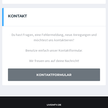
KONTAKT
Du hast Fragen, eine Fehlermeldung, neue Anregungen und
möchtest uns kontaktieren?
Benutze einfach unser Kontaktformular.
Wir freuen uns auf deine Nachricht!
KONTAKTFORMULAR
LIVEIMTV.DE