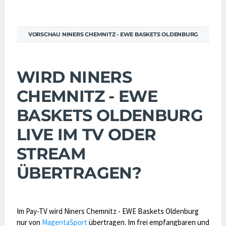
VORSCHAU NINERS CHEMNITZ - EWE BASKETS OLDENBURG
WIRD NINERS
CHEMNITZ - EWE
BASKETS OLDENBURG
LIVE IM TV ODER
STREAM
ÜBERTRAGEN?
Im Pay-TV wird Niners Chemnitz - EWE Baskets Oldenburg
nur von
MagentaSport
übertragen. Im frei empfangbaren und