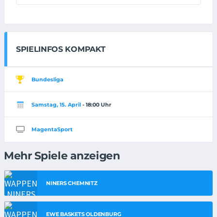
SPIELINFOS KOMPAKT
Bundesliga
Samstag, 15. April
- 18:00 Uhr
MagentaSport
Mehr Spiele anzeigen
NINERS CHEMNITZ
EWE BASKETS OLDENBURG