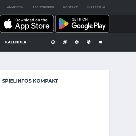
ANMELDEN
REGISTRIEREN
KONTAKT
IMPRESSUM
KALENDER
SPIELINFOS KOMPAKT