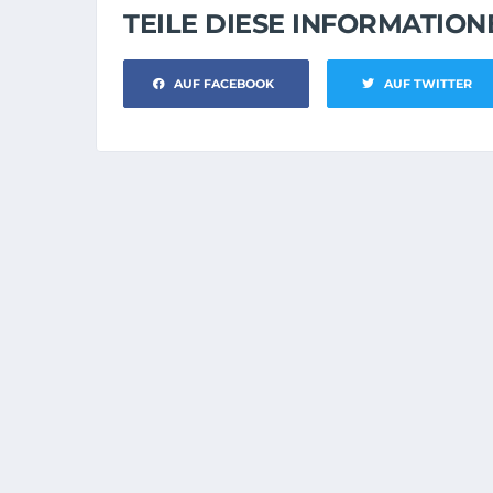
TEILE DIESE INFORMATIO
AUF FACEBOOK
AUF TWITTER