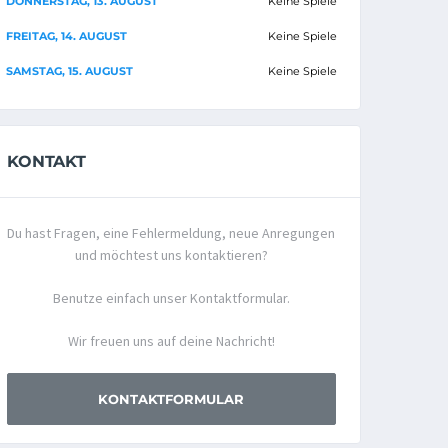
DONNERSTAG, 13. AUGUST
Keine Spiele
FREITAG, 14. AUGUST
Keine Spiele
SAMSTAG, 15. AUGUST
Keine Spiele
KONTAKT
Du hast Fragen, eine Fehlermeldung, neue Anregungen
und möchtest uns kontaktieren?
Benutze einfach unser Kontaktformular.
Wir freuen uns auf deine Nachricht!
KONTAKTFORMULAR