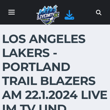
LOS ANGELES
LAKERS -
PORTLAND
TRAIL BLAZERS
AM 22.1.2024 LIVE
IM TV UND