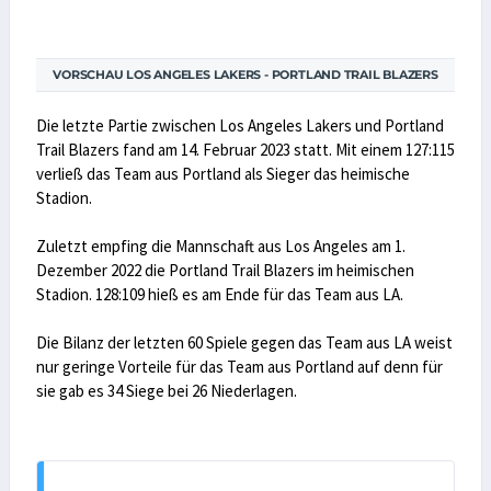
VORSCHAU LOS ANGELES LAKERS - PORTLAND TRAIL BLAZERS
Die letzte Partie zwischen Los Angeles Lakers und Portland
Trail Blazers fand am 14. Februar 2023 statt. Mit einem 127:115
verließ das Team aus Portland als Sieger das heimische
Stadion.
Zuletzt empfing die Mannschaft aus Los Angeles am 1.
Dezember 2022 die Portland Trail Blazers im heimischen
Stadion. 128:109 hieß es am Ende für das Team aus LA.
Die Bilanz der letzten 60 Spiele gegen das Team aus LA weist
nur geringe Vorteile für das Team aus Portland auf denn für
sie gab es 34 Siege bei 26 Niederlagen.