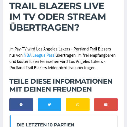
TRAIL BLAZERS LIVE
IM TV ODER STREAM
ÜBERTRAGEN?
Im Pay-TV wird Los Angeles Lakers - Portland Trail Blazers
nur von
NBA League Pass
übertragen. Im frei empfangbaren
und kostenlosen Fernsehen wird Los Angeles Lakers -
Portland Trail Blazers leider nicht live übertragen.
TEILE DIESE INFORMATIONEN
MIT DEINEN FREUNDEN
DIE LETZTEN 10 PARTIEN