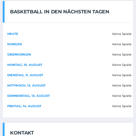
BASKETBALL IN DEN NÄCHSTEN TAGEN
HEUTE
Keine Spiele
MORGEN
Keine Spiele
ÜBERMORGEN
Keine Spiele
MONTAG, 10. AUGUST
Keine Spiele
DIENSTAG, 11. AUGUST
Keine Spiele
MITTWOCH, 12. AUGUST
Keine Spiele
DONNERSTAG, 13. AUGUST
Keine Spiele
FREITAG, 14. AUGUST
Keine Spiele
KONTAKT