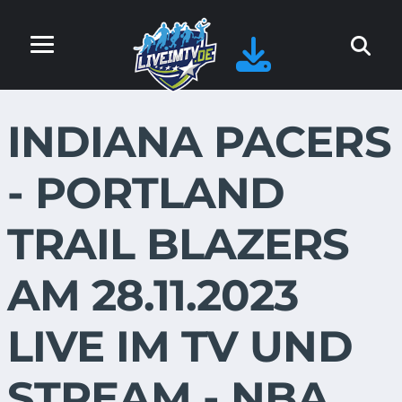
INDIANA PACERS
- PORTLAND
TRAIL BLAZERS
AM 28.11.2023
LIVE IM TV UND
STREAM - NBA