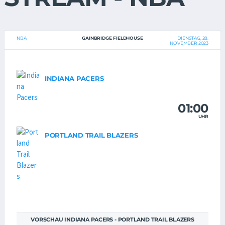
NBA
GAINBRIDGE FIELDHOUSE
DIENSTAG, 28.
NOVEMBER 2023
INDIANA PACERS
01:00
UHR
PORTLAND TRAIL BLAZERS
VORSCHAU INDIANA PACERS - PORTLAND TRAIL BLAZERS