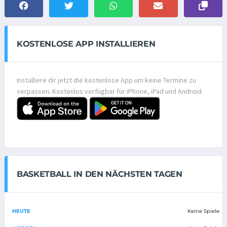
KOSTENLOSE APP INSTALLIEREN
Installiere dir jetzt die kostenlose App um keine Termine zu
verpassen. Kostenlos verfügbar für iPhone, iPad und Android.
BASKETBALL IN DEN NÄCHSTEN TAGEN
HEUTE
Keine Spiele