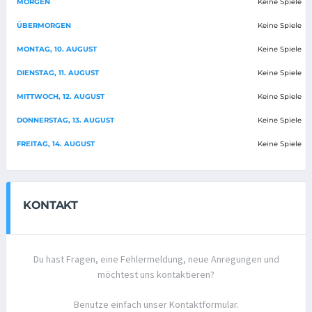
MORGEN
Keine Spiele
ÜBERMORGEN
Keine Spiele
MONTAG, 10. AUGUST
Keine Spiele
DIENSTAG, 11. AUGUST
Keine Spiele
MITTWOCH, 12. AUGUST
Keine Spiele
DONNERSTAG, 13. AUGUST
Keine Spiele
FREITAG, 14. AUGUST
Keine Spiele
KONTAKT
Du hast Fragen, eine Fehlermeldung, neue Anregungen und
möchtest uns kontaktieren?
Benutze einfach unser Kontaktformular.