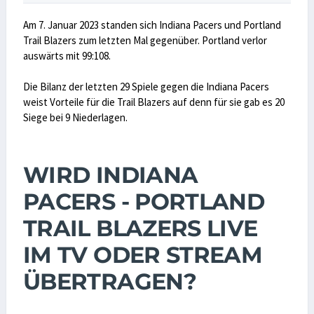
Am 7. Januar 2023 standen sich Indiana Pacers und Portland
Trail Blazers zum letzten Mal gegenüber. Portland verlor
auswärts mit 99:108.
Die Bilanz der letzten 29 Spiele gegen die Indiana Pacers
weist Vorteile für die Trail Blazers auf denn für sie gab es 20
Siege bei 9 Niederlagen.
WIRD INDIANA
PACERS - PORTLAND
TRAIL BLAZERS LIVE
IM TV ODER STREAM
ÜBERTRAGEN?