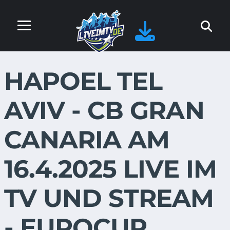
HAPOEL TEL
AVIV - CB GRAN
CANARIA AM
16.4.2025 LIVE IM
TV UND STREAM
- EUROCUP