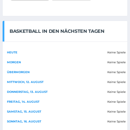
BASKETBALL IN DEN NÄCHSTEN TAGEN
HEUTE
Keine Spiele
MORGEN
Keine Spiele
ÜBERMORGEN
Keine Spiele
MITTWOCH, 12. AUGUST
Keine Spiele
DONNERSTAG, 13. AUGUST
Keine Spiele
FREITAG, 14. AUGUST
Keine Spiele
SAMSTAG, 15. AUGUST
Keine Spiele
SONNTAG, 16. AUGUST
Keine Spiele