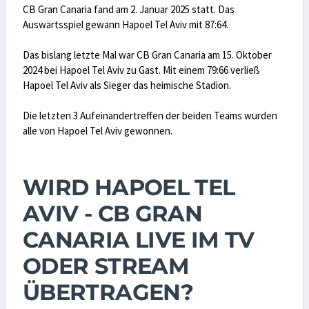
CB Gran Canaria fand am 2. Januar 2025 statt. Das
Auswärtsspiel gewann Hapoel Tel Aviv mit 87:64.
Das bislang letzte Mal war CB Gran Canaria am 15. Oktober
2024 bei Hapoel Tel Aviv zu Gast. Mit einem 79:66 verließ
Hapoel Tel Aviv als Sieger das heimische Stadion.
Die letzten 3 Aufeinandertreffen der beiden Teams wurden
alle von Hapoel Tel Aviv gewonnen.
WIRD HAPOEL TEL
AVIV - CB GRAN
CANARIA LIVE IM TV
ODER STREAM
ÜBERTRAGEN?