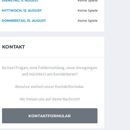
DIENSTAG, 11. AUGUST
Keine Spiele
MITTWOCH, 12. AUGUST
Keine Spiele
DONNERSTAG, 13. AUGUST
Keine Spiele
KONTAKT
Du hast Fragen, eine Fehlermeldung, neue Anregungen
und möchtest uns kontaktieren?
Benutze einfach unser Kontaktformular.
Wir freuen uns auf deine Nachricht!
KONTAKTFORMULAR