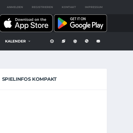
ANMELDEN
REGISTRIEREN
KONTAKT
IMPRESSUM
KALENDER
SPIELINFOS KOMPAKT