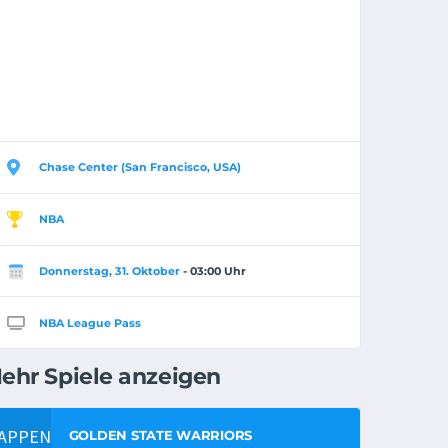
Chase Center (San Francisco, USA)
NBA
Donnerstag, 31. Oktober
- 03:00 Uhr
NBA League Pass
ehr Spiele anzeigen
GOLDEN STATE WARRIORS