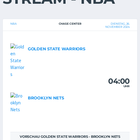
NBA
CHASE CENTER
DIENSTAG, 26.
NOVEMBER 2024
GOLDEN STATE WARRIORS
04:00
UHR
BROOKLYN NETS
VORSCHAU GOLDEN STATE WARRIORS - BROOKLYN NETS