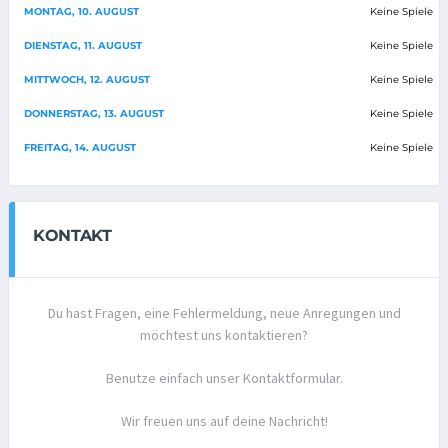
MONTAG, 10. AUGUST
Keine Spiele
DIENSTAG, 11. AUGUST
Keine Spiele
MITTWOCH, 12. AUGUST
Keine Spiele
DONNERSTAG, 13. AUGUST
Keine Spiele
FREITAG, 14. AUGUST
Keine Spiele
KONTAKT
Du hast Fragen, eine Fehlermeldung, neue Anregungen und
möchtest uns kontaktieren?
Benutze einfach unser Kontaktformular.
Wir freuen uns auf deine Nachricht!