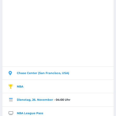
Chase Center (San Francisco, USA)
NBA
Dienstag, 26. November
- 04:00 Uhr
NBA League Pass