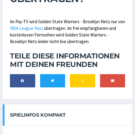
Im Pay-TV wird Golden State Warriors - Brooklyn Nets nur von
NBA League Pass
übertragen. Im frei empfangbaren und
kostenlosen Fernsehen wird Golden State Warriors -
Brooklyn Nets leider nicht live übertragen.
TEILE DIESE INFORMATIONEN
MIT DEINEN FREUNDEN
SPIELINFOS KOMPAKT