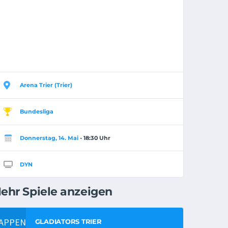
Arena Trier (Trier)
Bundesliga
Donnerstag, 14. Mai
- 18:30 Uhr
DYN
ehr Spiele anzeigen
GLADIATORS TRIER