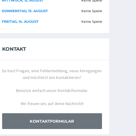
MITTWOCH, 12. AUGUST
Keine Spiele
DONNERSTAG, 13. AUGUST
Keine Spiele
FREITAG, 14. AUGUST
Keine Spiele
KONTAKT
Du hast Fragen, eine Fehlermeldung, neue Anregungen
und möchtest uns kontaktieren?
Benutze einfach unser Kontaktformular.
Wir freuen uns auf deine Nachricht!
KONTAKTFORMULAR