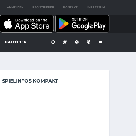
ANMELDEN
REGISTRIEREN
KONTAKT
IMPRESSUM
KALENDER
SPIELINFOS KOMPAKT