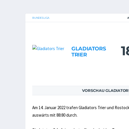
BUNDESLIGA
1
GLADIATORS
TRIER
VORSCHAU GLADIATORS
Am 14. Januar 2022 trafen Gladiators Trier und Rostoc
auswärts mit 88:80 durch.