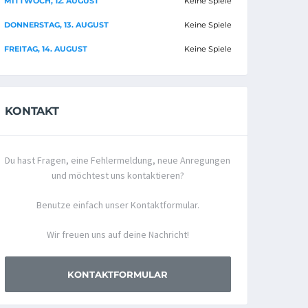
MITTWOCH, 12. AUGUST
Keine Spiele
DONNERSTAG, 13. AUGUST
Keine Spiele
FREITAG, 14. AUGUST
Keine Spiele
KONTAKT
Du hast Fragen, eine Fehlermeldung, neue Anregungen
und möchtest uns kontaktieren?
Benutze einfach unser Kontaktformular.
Wir freuen uns auf deine Nachricht!
KONTAKTFORMULAR