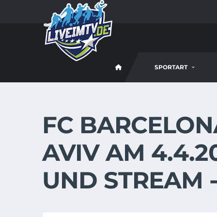
SPORTART
FC BARCELONA
AVIV AM 4.4.2
UND STREAM 