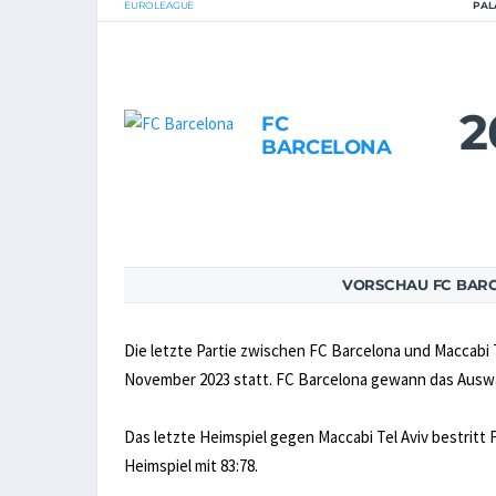
EUROLEAGUE
PAL
2
FC
BARCELONA
VORSCHAU FC BARC
Die letzte Partie zwischen FC Barcelona und Maccabi T
November 2023 statt. FC Barcelona gewann das Auswär
Das letzte Heimspiel gegen Maccabi Tel Aviv bestritt
Heimspiel mit 83:78.