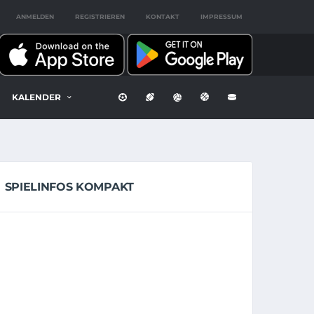
ANMELDEN
REGISTRIEREN
KONTAKT
IMPRESSUM
KALENDER
SPIELINFOS KOMPAKT