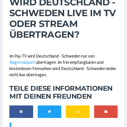
WIRD DEUTSCHLAND -
SCHWEDEN LIVE IM TV
ODER STREAM
ÜBERTRAGEN?
Im Pay-TV wird Deutschland - Schweden nur von
MagentaSport
übertragen. Im frei empfangbaren und
kostenlosen Fernsehen wird Deutschland - Schweden leider
nicht live übertragen.
TEILE DIESE INFORMATIONEN
MIT DEINEN FREUNDEN