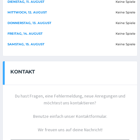
DIENSTAG, 11. AUGUST
Keine Spiele
MITTWOCH, 12. AUGUST
Keine Spiele
DONNERSTAG, 13. AUGUST
Keine Spiele
FREITAG, 14. AUGUST
Keine Spiele
SAMSTAG, 15. AUGUST
Keine Spiele
KONTAKT
Du hast Fragen, eine Fehlermeldung, neue Anregungen und
möchtest uns kontaktieren?
Benutze einfach unser Kontaktformular.
Wir freuen uns auf deine Nachricht!