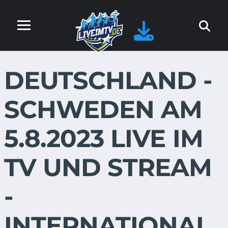
DEUTSCHLAND -
SCHWEDEN AM
5.8.2023 LIVE IM
TV UND STREAM
-
INTERNATIONAL