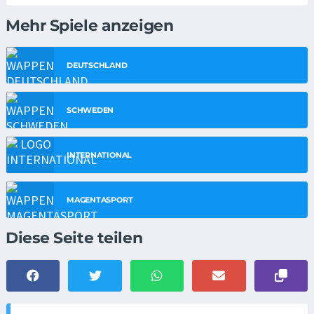
Mehr Spiele anzeigen
DEUTSCHLAND
SCHWEDEN
INTERNATIONAL
MAGENTASPORT
Diese Seite teilen