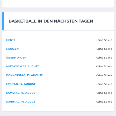
BASKETBALL IN DEN NÄCHSTEN TAGEN
HEUTE
Keine Spiele
MORGEN
Keine Spiele
ÜBERMORGEN
Keine Spiele
MITTWOCH, 12. AUGUST
Keine Spiele
DONNERSTAG, 13. AUGUST
Keine Spiele
FREITAG, 14. AUGUST
Keine Spiele
SAMSTAG, 15. AUGUST
Keine Spiele
SONNTAG, 16. AUGUST
Keine Spiele