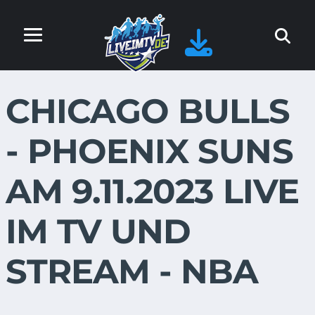
CHICAGO BULLS
- PHOENIX SUNS
AM 9.11.2023 LIVE
IM TV UND
STREAM - NBA