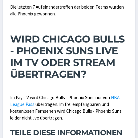
Die letzten 7 Aufeinandertreffen der beiden Teams wurden
alle Phoenix gewonnen.
WIRD CHICAGO BULLS
- PHOENIX SUNS LIVE
IM TV ODER STREAM
ÜBERTRAGEN?
Im Pay-TV wird Chicago Bulls - Phoenix Suns nur von
NBA
League Pass
übertragen. Im frei empfangbaren und
kostenlosen Fernsehen wird Chicago Bulls - Phoenix Suns
leider nicht live übertragen.
TEILE DIESE INFORMATIONEN