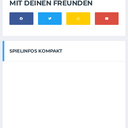
MIT DEINEN FREUNDEN
SPIELINFOS KOMPAKT