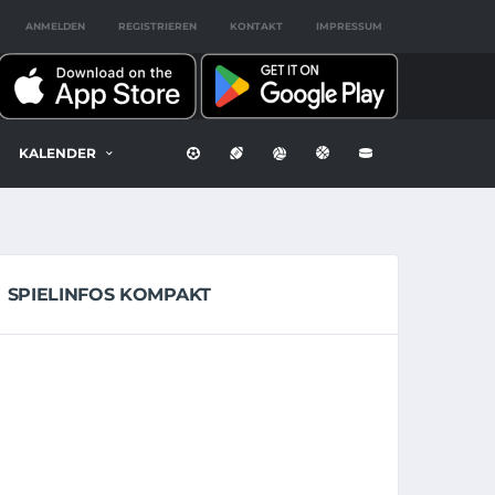
ANMELDEN
REGISTRIEREN
KONTAKT
IMPRESSUM
KALENDER
SPIELINFOS KOMPAKT