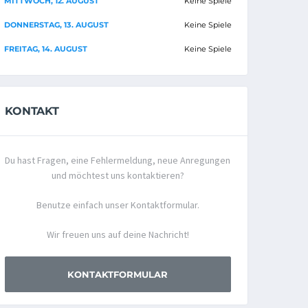
MITTWOCH, 12. AUGUST
Keine Spiele
DONNERSTAG, 13. AUGUST
Keine Spiele
FREITAG, 14. AUGUST
Keine Spiele
KONTAKT
Du hast Fragen, eine Fehlermeldung, neue Anregungen
und möchtest uns kontaktieren?
Benutze einfach unser Kontaktformular.
Wir freuen uns auf deine Nachricht!
KONTAKTFORMULAR