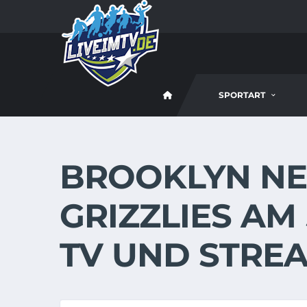
SPORTART
BROOKLYN NE
GRIZZLIES AM 5
TV UND STREA