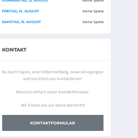
DONNERSTAG, 13. AUGUST
Keine Spiele
FREITAG, 14. AUGUST
Keine Spiele
SAMSTAG, 15. AUGUST
Keine Spiele
KONTAKT
Du hast Fragen, eine Fehlermeldung, neue Anregungen
und möchtest uns kontaktieren?
Benutze einfach unser Kontaktformular.
Wir freuen uns auf deine Nachricht!
KONTAKTFORMULAR