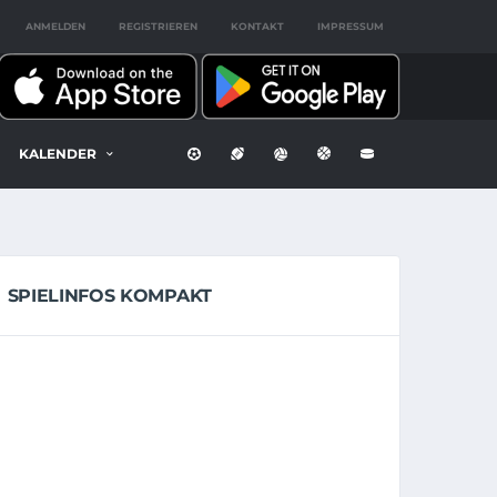
ANMELDEN
REGISTRIEREN
KONTAKT
IMPRESSUM
KALENDER
SPIELINFOS KOMPAKT