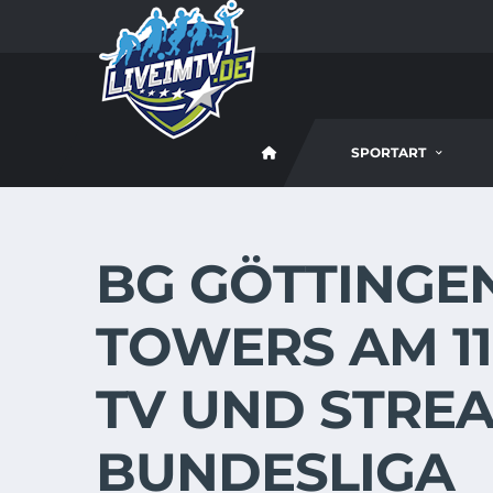
SPORTART
BG GÖTTINGE
TOWERS AM 11.
TV UND STREA
BUNDESLIGA