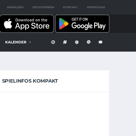
ANMELDEN
REGISTRIEREN
KONTAKT
IMPRESSUM
KALENDER
SPIELINFOS KOMPAKT