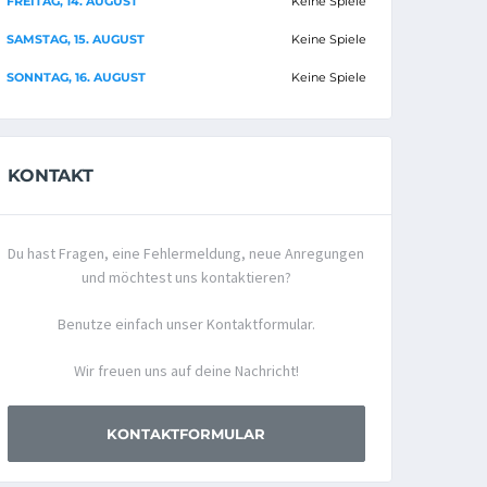
FREITAG, 14. AUGUST
Keine Spiele
SAMSTAG, 15. AUGUST
Keine Spiele
SONNTAG, 16. AUGUST
Keine Spiele
KONTAKT
Du hast Fragen, eine Fehlermeldung, neue Anregungen
und möchtest uns kontaktieren?
Benutze einfach unser Kontaktformular.
Wir freuen uns auf deine Nachricht!
KONTAKTFORMULAR