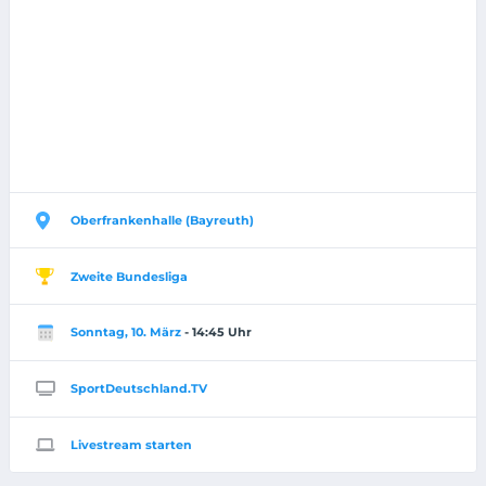
Oberfrankenhalle (Bayreuth)
Zweite Bundesliga
Sonntag, 10. März
- 14:45 Uhr
SportDeutschland.TV
Livestream starten