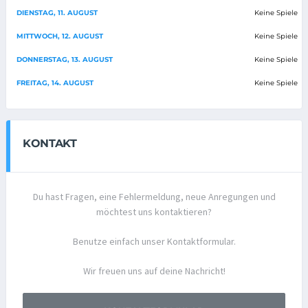
DIENSTAG, 11. AUGUST
Keine Spiele
MITTWOCH, 12. AUGUST
Keine Spiele
DONNERSTAG, 13. AUGUST
Keine Spiele
FREITAG, 14. AUGUST
Keine Spiele
KONTAKT
Du hast Fragen, eine Fehlermeldung, neue Anregungen und
möchtest uns kontaktieren?
Benutze einfach unser Kontaktformular.
Wir freuen uns auf deine Nachricht!