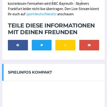
kostenlosen Fernsehen wird BBC Bayreuth - Skyliners
Frankfurt leider nicht live übertragen. Den Live-Stream könnt
ihr euch auf
sportdeutschland.tv
anschauen.
TEILE DIESE INFORMATIONEN
MIT DEINEN FREUNDEN
SPIELINFOS KOMPAKT