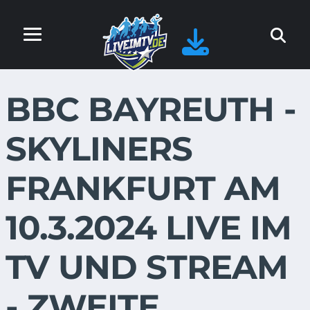
BBC BAYREUTH -
SKYLINERS
FRANKFURT AM
10.3.2024 LIVE IM
TV UND STREAM
- ZWEITE