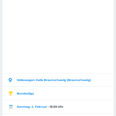
Volkswagen Halle Braunschweig (Braunschweig)
Bundesliga
Sonntag, 4. Februar
- 15:30 Uhr