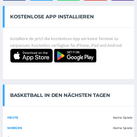
KOSTENLOSE APP INSTALLIEREN
Installiere dir jetzt die kostenlose App um keine Termine zu
verpassen. Kostenlos verfügbar für iPhone, iPad und Android.
BASKETBALL IN DEN NÄCHSTEN TAGEN
HEUTE
Keine Spiele
MORGEN
Keine Spiele