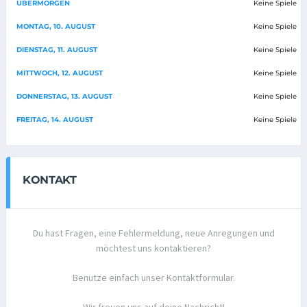
ÜBERMORGEN
Keine Spiele
MONTAG, 10. AUGUST
Keine Spiele
DIENSTAG, 11. AUGUST
Keine Spiele
MITTWOCH, 12. AUGUST
Keine Spiele
DONNERSTAG, 13. AUGUST
Keine Spiele
FREITAG, 14. AUGUST
Keine Spiele
KONTAKT
Du hast Fragen, eine Fehlermeldung, neue Anregungen und
möchtest uns kontaktieren?
Benutze einfach unser Kontaktformular.