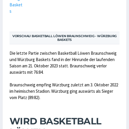
VORSCHAU BASKETBALL LÖWEN BRAUNSCHWEIG - WÜRZBURG
BASKETS
Die letzte Partie zwischen Basketball Löwen Braunschweig
und Würzburg Baskets fand in der Hinrunde der laufenden
Saison am 21. Oktober 2023 statt. Braunschweig verlor
auswärts mit 76:84.
Braunschweig empfing Würzburg zuletzt am 3. Oktober 2022
im heimischen Stadion. Würzburg ging auswärts als Sieger
vom Platz (89:82).
WIRD BASKETBALL