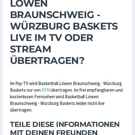
LÖWEN
BRAUNSCHWEIG -
WÜRZBURG BASKETS
LIVE IM TV ODER
STREAM
ÜBERTRAGEN?
Im Pay-TV wird Basketball Löwen Braunschweig - Würzburg
Baskets nur von
DYN
übertragen. Im frei empfangbaren und
kostenlosen Fernsehen wird Basketball Löwen
Braunschweig - Würzburg Baskets leider nicht live
übertragen.
TEILE DIESE INFORMATIONEN
MIT DEINEN FREUNDEN