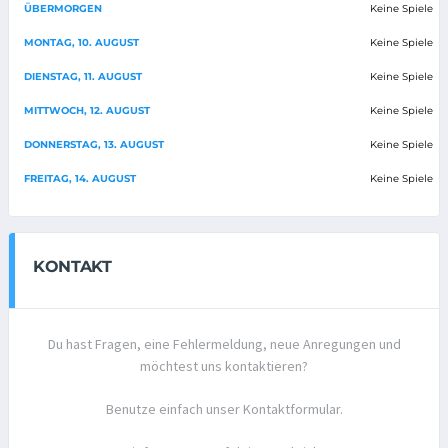
ÜBERMORGEN
Keine Spiele
MONTAG, 10. AUGUST
Keine Spiele
DIENSTAG, 11. AUGUST
Keine Spiele
MITTWOCH, 12. AUGUST
Keine Spiele
DONNERSTAG, 13. AUGUST
Keine Spiele
FREITAG, 14. AUGUST
Keine Spiele
KONTAKT
Du hast Fragen, eine Fehlermeldung, neue Anregungen und
möchtest uns kontaktieren?
Benutze einfach unser Kontaktformular.