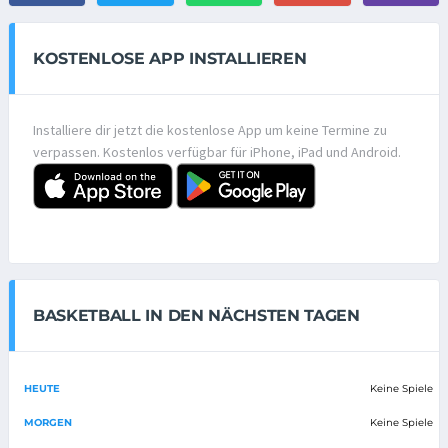
KOSTENLOSE APP INSTALLIEREN
Installiere dir jetzt die kostenlose App um keine Termine zu
verpassen. Kostenlos verfügbar für iPhone, iPad und Android.
BASKETBALL IN DEN NÄCHSTEN TAGEN
HEUTE
Keine Spiele
MORGEN
Keine Spiele