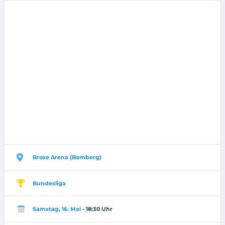
Brose Arena (Bamberg)
Bundesliga
Samstag, 16. Mai
- 18:30 Uhr