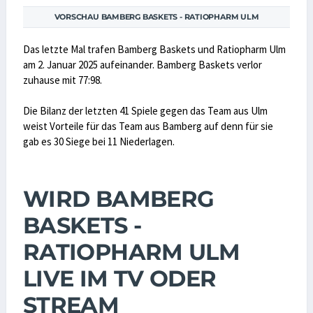
VORSCHAU BAMBERG BASKETS - RATIOPHARM ULM
Das letzte Mal trafen Bamberg Baskets und Ratiopharm Ulm
am 2. Januar 2025 aufeinander. Bamberg Baskets verlor
zuhause mit 77:98.
Die Bilanz der letzten 41 Spiele gegen das Team aus Ulm
weist Vorteile für das Team aus Bamberg auf denn für sie
gab es 30 Siege bei 11 Niederlagen.
WIRD BAMBERG
BASKETS -
RATIOPHARM ULM
LIVE IM TV ODER
STREAM