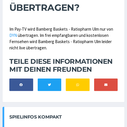
ÜBERTRAGEN?
Im Pay-TV wird Bamberg Baskets - Ratiopharm Ulm nur von
DYN
übertragen. Im frei empfangbaren und kostenlosen
Fernsehen wird Bamberg Baskets - Ratiopharm Ulm leider
nicht live übertragen.
TEILE DIESE INFORMATIONEN
MIT DEINEN FREUNDEN
SPIELINFOS KOMPAKT