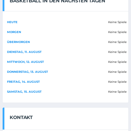
BASKETBALL IN DEN NÄCHSTEN TAGEN
HEUTE
Keine Spiele
MORGEN
Keine Spiele
ÜBERMORGEN
Keine Spiele
DIENSTAG, 11. AUGUST
Keine Spiele
MITTWOCH, 12. AUGUST
Keine Spiele
DONNERSTAG, 13. AUGUST
Keine Spiele
FREITAG, 14. AUGUST
Keine Spiele
SAMSTAG, 15. AUGUST
Keine Spiele
KONTAKT