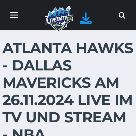
ATLANTA HAWKS
- DALLAS
MAVERICKS AM
26.11.2024 LIVE IM
TV UND STREAM
- NBA