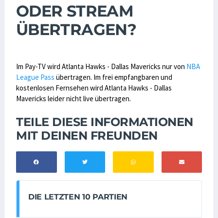
ODER STREAM
ÜBERTRAGEN?
Im Pay-TV wird Atlanta Hawks - Dallas Mavericks nur von
NBA
League Pass
übertragen. Im frei empfangbaren und
kostenlosen Fernsehen wird Atlanta Hawks - Dallas
Mavericks leider nicht live übertragen.
TEILE DIESE INFORMATIONEN
MIT DEINEN FREUNDEN
DIE LETZTEN 10 PARTIEN