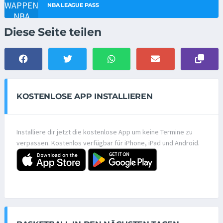
NBA LEAGUE PASS
Diese Seite teilen
KOSTENLOSE APP INSTALLIEREN
Installiere dir jetzt die kostenlose App um keine Termine zu
verpassen. Kostenlos verfügbar für iPhone, iPad und Android.