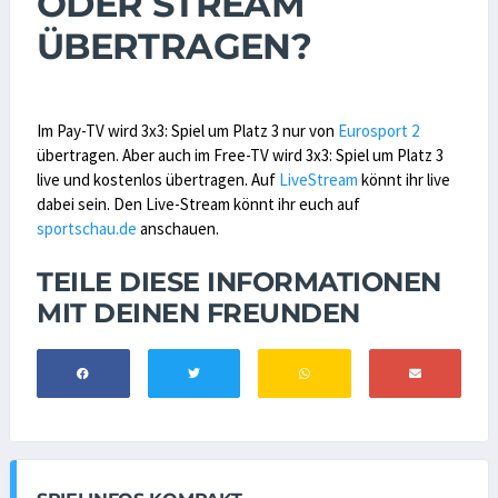
ODER STREAM
ÜBERTRAGEN?
Im Pay-TV wird 3x3: Spiel um Platz 3 nur von
Eurosport 2
übertragen. Aber auch im Free-TV wird 3x3: Spiel um Platz 3
live und kostenlos übertragen. Auf
LiveStream
könnt ihr live
dabei sein. Den Live-Stream könnt ihr euch auf
sportschau.de
anschauen.
TEILE DIESE INFORMATIONEN
MIT DEINEN FREUNDEN