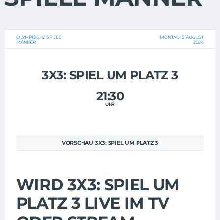
OLYMPISCHE SPIELE
MONTAG, 5. AUGUST
MÄNNER
2024
3X3: SPIEL UM PLATZ 3
21:30
UHR
VORSCHAU 3X3: SPIEL UM PLATZ 3
WIRD 3X3: SPIEL UM
PLATZ 3 LIVE IM TV