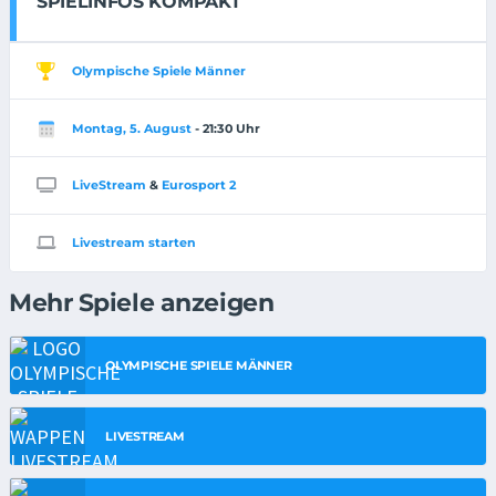
SPIELINFOS KOMPAKT
Olympische Spiele Männer
Montag, 5. August
- 21:30 Uhr
LiveStream
&
Eurosport 2
Livestream starten
Mehr Spiele anzeigen
OLYMPISCHE SPIELE MÄNNER
LIVESTREAM