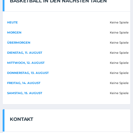
BASKETBALL IN DEN NÄCHSTEN TAGEN
HEUTE
Keine Spiele
MORGEN
Keine Spiele
ÜBERMORGEN
Keine Spiele
DIENSTAG, 11. AUGUST
Keine Spiele
MITTWOCH, 12. AUGUST
Keine Spiele
DONNERSTAG, 13. AUGUST
Keine Spiele
FREITAG, 14. AUGUST
Keine Spiele
SAMSTAG, 15. AUGUST
Keine Spiele
KONTAKT