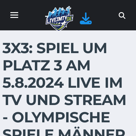
3X3: SPIEL UM
PLATZ 3 AM
5.8.2024 LIVE IM
TV UND STREAM
- OLYMPISCHE
SPIELE MÄNNER