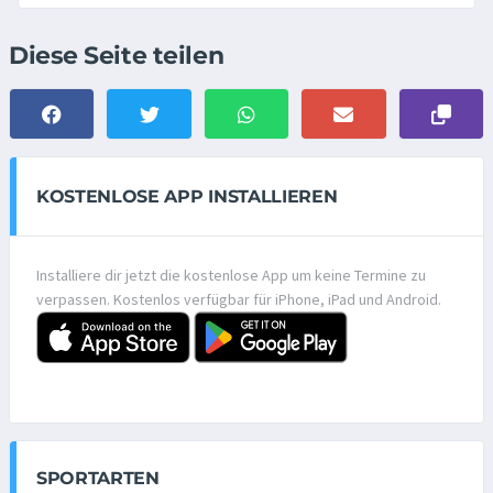
Diese Seite teilen
KOSTENLOSE APP INSTALLIEREN
Installiere dir jetzt die kostenlose App um keine Termine zu
verpassen. Kostenlos verfügbar für iPhone, iPad und Android.
SPORTARTEN