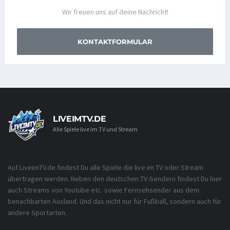
Wir freuen uns auf deine Nachricht!
KONTAKTFORMULAR
LIVEIMTV.DE
Alle Spiele live im TV und Stream
Auf LiveimTV.de findest Du alle Spiele die live im TV oder Stream
übertragen werden. Neben den deutschen TV-Sendern findest Du hier
auch Streams von Youtube etc. sowie Fernsehsender aus dem
benachbarten Ausland. Und das nicht nur für Fußball, sondern auch für
andere Sportarten.