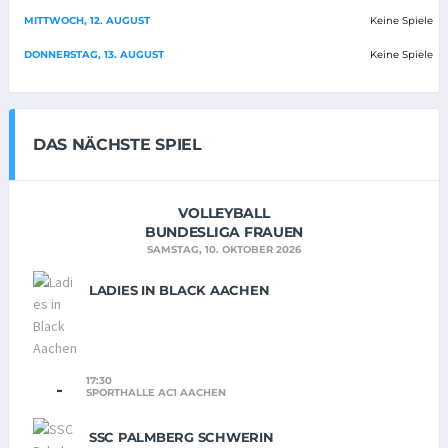
MITTWOCH, 12. AUGUST
Keine Spiele
DONNERSTAG, 13. AUGUST
Keine Spiele
DAS NÄCHSTE SPIEL
VOLLEYBALL
BUNDESLIGA FRAUEN
SAMSTAG, 10. OKTOBER 2026
LADIES IN BLACK AACHEN
17:30
-
SPORTHALLE AC1 AACHEN
SSC PALMBERG SCHWERIN