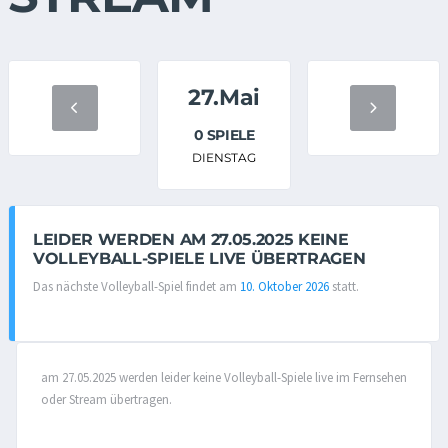
27.Mai
0 SPIELE
DIENSTAG
LEIDER WERDEN AM 27.05.2025 KEINE
VOLLEYBALL-SPIELE LIVE ÜBERTRAGEN
Das nächste Volleyball-Spiel findet am
10. Oktober 2026
statt.
am 27.05.2025 werden leider keine Volleyball-Spiele live im Fernsehen
oder Stream übertragen.