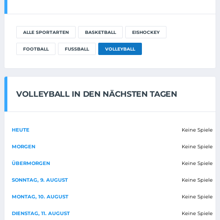
ALLE SPORTARTEN
BASKETBALL
EISHOCKEY
FOOTBALL
FUSSBALL
VOLLEYBALL
VOLLEYBALL IN DEN NÄCHSTEN TAGEN
HEUTE
Keine Spiele
MORGEN
Keine Spiele
ÜBERMORGEN
Keine Spiele
SONNTAG, 9. AUGUST
Keine Spiele
MONTAG, 10. AUGUST
Keine Spiele
DIENSTAG, 11. AUGUST
Keine Spiele