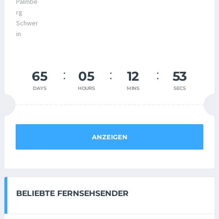
65
05
12
52
DAYS
HOURS
MINS
SECS
ANZEIGEN
BELIEBTE FERNSEHSENDER