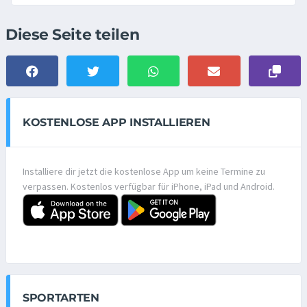
Diese Seite teilen
KOSTENLOSE APP INSTALLIEREN
Installiere dir jetzt die kostenlose App um keine Termine zu
verpassen. Kostenlos verfügbar für iPhone, iPad und Android.
SPORTARTEN