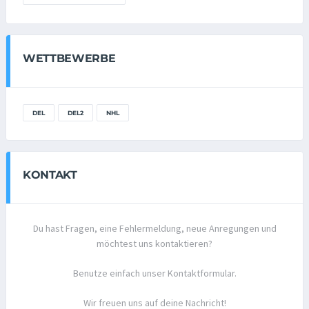
WETTBEWERBE
DEL
DEL2
NHL
KONTAKT
Du hast Fragen, eine Fehlermeldung, neue Anregungen und
möchtest uns kontaktieren?
Benutze einfach unser Kontaktformular.
Wir freuen uns auf deine Nachricht!