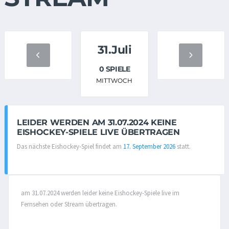
31.Juli
0 SPIELE
MITTWOCH
LEIDER WERDEN AM 31.07.2024 KEINE
EISHOCKEY-SPIELE LIVE ÜBERTRAGEN
Das nächste Eishockey-Spiel findet am
17. September 2026
statt.
am 31.07.2024 werden leider keine Eishockey-Spiele live im
Fernsehen oder Stream übertragen.