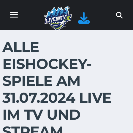
ALLE
EISHOCKEY-
SPIELE AM
31.07.2024 LIVE
IM TV UND
STREAM