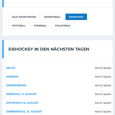
ALLE SPORTARTEN
BASKETBALL
EISHOCKEY
FOOTBALL
FUSSBALL
VOLLEYBALL
EISHOCKEY IN DEN NÄCHSTEN TAGEN
HEUTE
Keine Spiele
MORGEN
Keine Spiele
ÜBERMORGEN
Keine Spiele
DIENSTAG, 11. AUGUST
Keine Spiele
MITTWOCH, 12. AUGUST
Keine Spiele
DONNERSTAG, 13. AUGUST
Keine Spiele