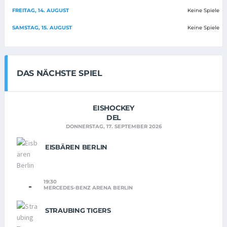
FREITAG, 14. AUGUST
Keine Spiele
SAMSTAG, 15. AUGUST
Keine Spiele
DAS NÄCHSTE SPIEL
EISHOCKEY
DEL
DONNERSTAG, 17. SEPTEMBER 2026
EISBÄREN BERLIN
19:30
-
MERCEDES-BENZ ARENA BERLIN
STRAUBING TIGERS