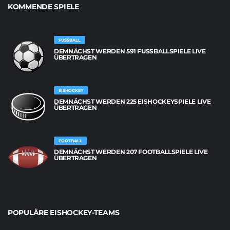
KOMMENDE SPIELE
FUSSBALL
DEMNÄCHST WERDEN 591 FUSSBALLSPIELE LIVE Ü
BERTRAGEN
EISHOCKEY
DEMNÄCHST WERDEN 225 EISHOCKEYSPIELE LIVE
ÜBERTRAGEN
FOOTBALL
DEMNÄCHST WERDEN 207 FOOTBALLSPIELE LIVE
ÜBERTRAGEN
POPULÄRE EISHOCKEY-TEAMS