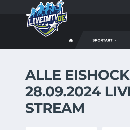
SPORTART
ALLE EISHOCK
28.09.2024 LI
STREAM