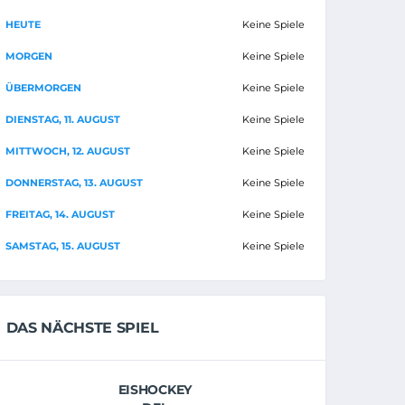
HEUTE
Keine Spiele
MORGEN
Keine Spiele
ÜBERMORGEN
Keine Spiele
DIENSTAG, 11. AUGUST
Keine Spiele
MITTWOCH, 12. AUGUST
Keine Spiele
DONNERSTAG, 13. AUGUST
Keine Spiele
FREITAG, 14. AUGUST
Keine Spiele
SAMSTAG, 15. AUGUST
Keine Spiele
DAS NÄCHSTE SPIEL
EISHOCKEY