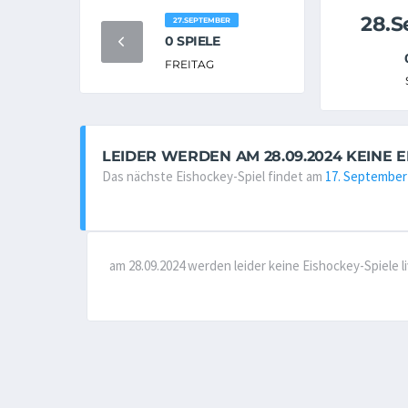
28.
27.SEPTEMBER
0 SPIELE
FREITAG
LEIDER WERDEN AM 28.09.2024 KEINE 
Das nächste Eishockey-Spiel findet am
17. September
am 28.09.2024 werden leider keine Eishockey-Spiele 