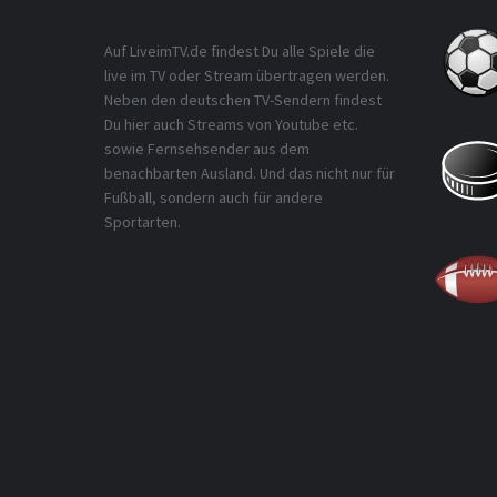
Auf LiveimTV.de findest Du alle Spiele die
live im TV oder Stream übertragen werden.
Neben den deutschen TV-Sendern findest
Du hier auch Streams von Youtube etc.
sowie Fernsehsender aus dem
benachbarten Ausland. Und das nicht nur für
Fußball, sondern auch für andere
Sportarten.