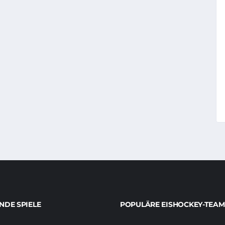
DE SPIELE
POPULÄRE EISHOCKEY-TEAM