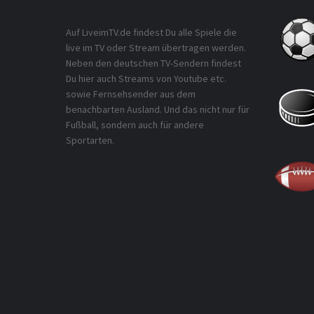
Auf LiveimTV.de findest Du alle Spiele die
live im TV oder Stream übertragen werden.
Neben den deutschen TV-Sendern findest
Du hier auch Streams von Youtube etc.
sowie Fernsehsender aus dem
benachbarten Ausland. Und das nicht nur für
Fußball, sondern auch für andere
Sportarten.