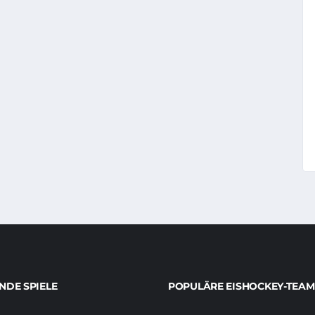
DE SPIELE
POPULÄRE EISHOCKEY-TEAM