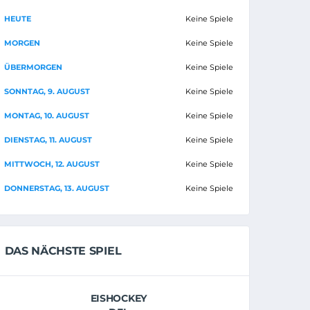
HEUTE
Keine Spiele
MORGEN
Keine Spiele
ÜBERMORGEN
Keine Spiele
SONNTAG, 9. AUGUST
Keine Spiele
MONTAG, 10. AUGUST
Keine Spiele
DIENSTAG, 11. AUGUST
Keine Spiele
MITTWOCH, 12. AUGUST
Keine Spiele
DONNERSTAG, 13. AUGUST
Keine Spiele
DAS NÄCHSTE SPIEL
EISHOCKEY