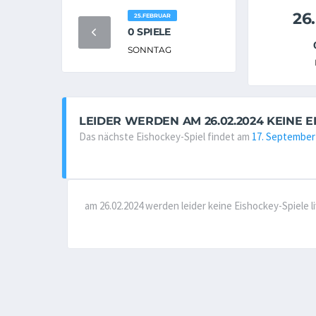
26
25.FEBRUAR
0 SPIELE
SONNTAG
LEIDER WERDEN AM 26.02.2024 KEINE 
Das nächste Eishockey-Spiel findet am
17. September
am 26.02.2024 werden leider keine Eishockey-Spiele 