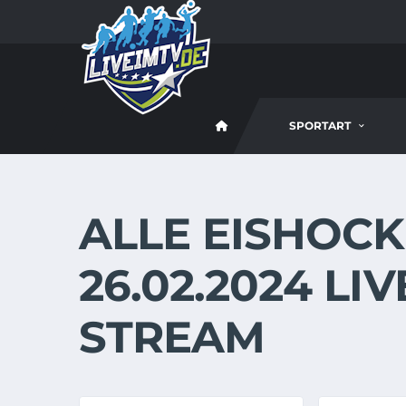
SPORTART
ALLE EISHOCK
26.02.2024 LI
STREAM