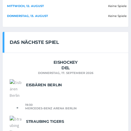
MITTWOCH, 12. AUGUST
Keine Spiele
DONNERSTAG, 13. AUGUST
Keine Spiele
DAS NÄCHSTE SPIEL
EISHOCKEY
DEL
DONNERSTAG, 17. SEPTEMBER 2026
EISBÄREN BERLIN
19:30
-
MERCEDES-BENZ ARENA BERLIN
STRAUBING TIGERS