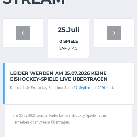
25.Juli
0 SPIELE
SAMSTAG
LEIDER WERDEN AM 25.07.2026 KEINE
EISHOCKEY-SPIELE LIVE ÜBERTRAGEN
Das nächste Eishockey-Spiel findet am
17. September 2026
statt.
am 25.07.2026 werden leider keine Eishockey-Spiele live im
Fernsehen oder Stream übertragen.