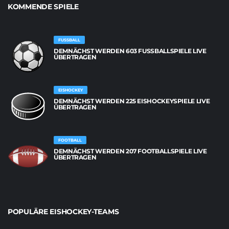
KOMMENDE SPIELE
FUSSBALL
DEMNÄCHST WERDEN 603 FUSSBALLSPIELE LIVE Ü
BERTRAGEN
EISHOCKEY
DEMNÄCHST WERDEN 225 EISHOCKEYSPIELE LIVE
ÜBERTRAGEN
FOOTBALL
DEMNÄCHST WERDEN 207 FOOTBALLSPIELE LIVE
ÜBERTRAGEN
POPULÄRE EISHOCKEY-TEAMS