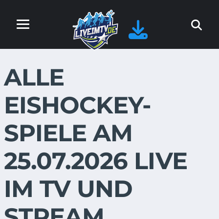
ALLE
EISHOCKEY-
SPIELE AM
25.07.2026 LIVE
IM TV UND
STREAM