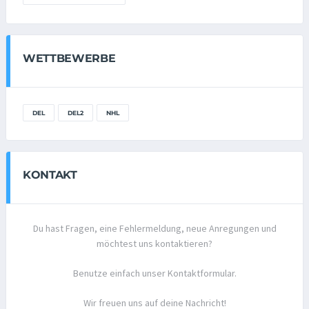
WETTBEWERBE
DEL
DEL2
NHL
KONTAKT
Du hast Fragen, eine Fehlermeldung, neue Anregungen und
möchtest uns kontaktieren?
Benutze einfach unser Kontaktformular.
Wir freuen uns auf deine Nachricht!