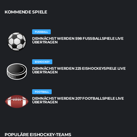
KOMMENDE SPIELE
FUSSBALL
DEMNÄCHST WERDEN 598 FUSSBALLSPIELE LIVE Ü
BERTRAGEN
EISHOCKEY
DEMNÄCHST WERDEN 225 EISHOCKEYSPIELE LIVE
ÜBERTRAGEN
FOOTBALL
DEMNÄCHST WERDEN 207 FOOTBALLSPIELE LIVE
ÜBERTRAGEN
POPULÄRE EISHOCKEY-TEAMS