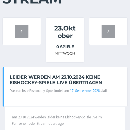
23.Okt
ober
0 SPIELE
MITTWOCH
LEIDER WERDEN AM 23.10.2024 KEINE
EISHOCKEY-SPIELE LIVE ÜBERTRAGEN
Das nächste Eishockey-Spiel findet am
17. September 2026
statt.
am 23.10.2024 werden leider keine Eishockey-Spiele live im
Fernsehen oder Stream übertragen.