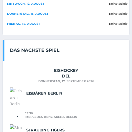
MITTWOCH, 12. AUGUST
Keine Spiele
DONNERSTAG, 13. AUGUST
Keine Spiele
FREITAG, 14. AUGUST
Keine Spiele
DAS NÄCHSTE SPIEL
EISHOCKEY
DEL
DONNERSTAG, 17. SEPTEMBER 2026
EISBÄREN BERLIN
19:30
-
MERCEDES-BENZ ARENA BERLIN
STRAUBING TIGERS