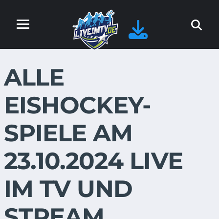
ALLE
EISHOCKEY-
SPIELE AM
23.10.2024 LIVE
IM TV UND
STREAM