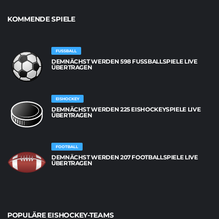
KOMMENDE SPIELE
FUSSBALL
DEMNÄCHST WERDEN 598 FUSSBALLSPIELE LIVE Ü
BERTRAGEN
EISHOCKEY
DEMNÄCHST WERDEN 225 EISHOCKEYSPIELE LIVE
ÜBERTRAGEN
FOOTBALL
DEMNÄCHST WERDEN 207 FOOTBALLSPIELE LIVE
ÜBERTRAGEN
POPULÄRE EISHOCKEY-TEAMS