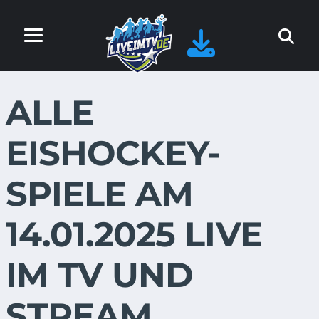
ALLE
EISHOCKEY-
SPIELE AM
14.01.2025 LIVE
IM TV UND
STREAM