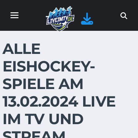
ALLE
EISHOCKEY-
SPIELE AM
13.02.2024 LIVE
IM TV UND
STREAM