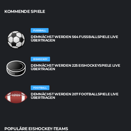
KOMMENDE SPIELE
FUSSBALL
DEMNÄCHST WERDEN 564 FUSSBALLSPIELE LIVE Ü
BERTRAGEN
EISHOCKEY
DEMNÄCHST WERDEN 225 EISHOCKEYSPIELE LIVE
ÜBERTRAGEN
FOOTBALL
DEMNÄCHST WERDEN 207 FOOTBALLSPIELE LIVE
ÜBERTRAGEN
POPULÄRE EISHOCKEY-TEAMS