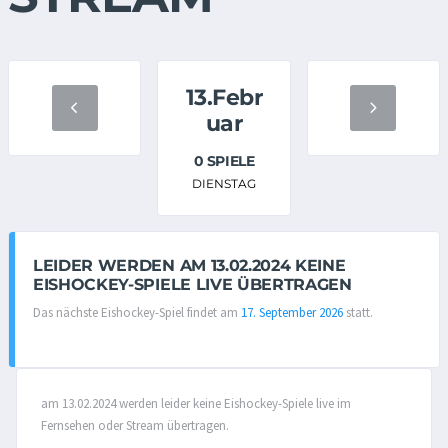
13.Febr
uar
0 SPIELE
DIENSTAG
LEIDER WERDEN AM 13.02.2024 KEINE
EISHOCKEY-SPIELE LIVE ÜBERTRAGEN
Das nächste Eishockey-Spiel findet am
17. September 2026
statt.
am 13.02.2024 werden leider keine Eishockey-Spiele live im
Fernsehen oder Stream übertragen.