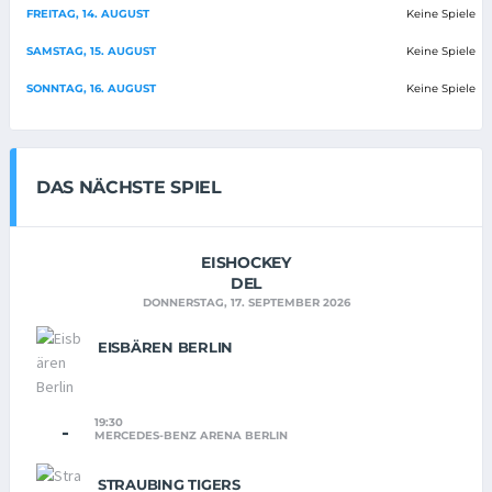
FREITAG, 14. AUGUST
Keine Spiele
SAMSTAG, 15. AUGUST
Keine Spiele
SONNTAG, 16. AUGUST
Keine Spiele
DAS NÄCHSTE SPIEL
EISHOCKEY
DEL
DONNERSTAG, 17. SEPTEMBER 2026
EISBÄREN BERLIN
19:30
-
MERCEDES-BENZ ARENA BERLIN
STRAUBING TIGERS