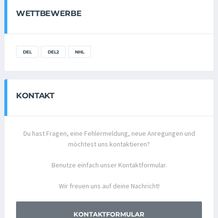
WETTBEWERBE
DEL
DEL2
NHL
KONTAKT
Du hast Fragen, eine Fehlermeldung, neue Anregungen und
möchtest uns kontaktieren?
Benutze einfach unser Kontaktformular.
Wir freuen uns auf deine Nachricht!
KONTAKTFORMULAR