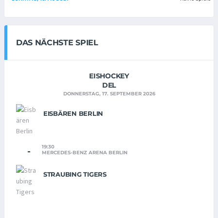
DAS NÄCHSTE SPIEL
EISHOCKEY
DEL
DONNERSTAG, 17. SEPTEMBER 2026
EISBÄREN BERLIN
19:30
-
MERCEDES-BENZ ARENA BERLIN
STRAUBING TIGERS