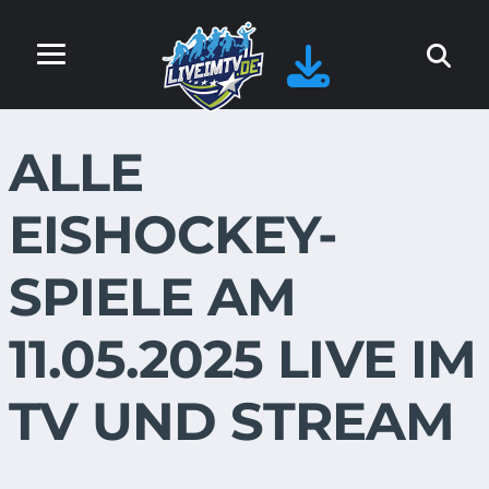
ALLE
EISHOCKEY-
SPIELE AM
11.05.2025 LIVE IM
TV UND STREAM