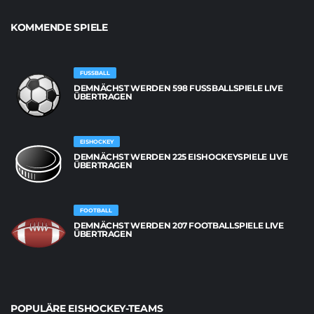
KOMMENDE SPIELE
FUSSBALL
DEMNÄCHST WERDEN 598 FUSSBALLSPIELE LIVE Ü
BERTRAGEN
EISHOCKEY
DEMNÄCHST WERDEN 225 EISHOCKEYSPIELE LIVE
ÜBERTRAGEN
FOOTBALL
DEMNÄCHST WERDEN 207 FOOTBALLSPIELE LIVE
ÜBERTRAGEN
POPULÄRE EISHOCKEY-TEAMS