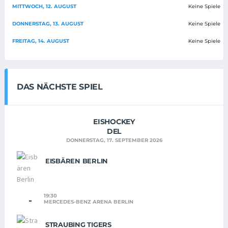
MITTWOCH, 12. AUGUST
Keine Spiele
DONNERSTAG, 13. AUGUST
Keine Spiele
FREITAG, 14. AUGUST
Keine Spiele
DAS NÄCHSTE SPIEL
EISHOCKEY
DEL
DONNERSTAG, 17. SEPTEMBER 2026
EISBÄREN BERLIN
19:30
-
MERCEDES-BENZ ARENA BERLIN
STRAUBING TIGERS