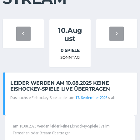
10.Aug
ust
0 SPIELE
SONNTAG
LEIDER WERDEN AM 10.08.2025 KEINE
EISHOCKEY-SPIELE LIVE ÜBERTRAGEN
Das nächste Eishockey-Spiel findet am
17. September 2026
statt.
am 10.08.2025 werden leider keine Eishockey-Spiele live im
Fernsehen oder Stream übertragen.