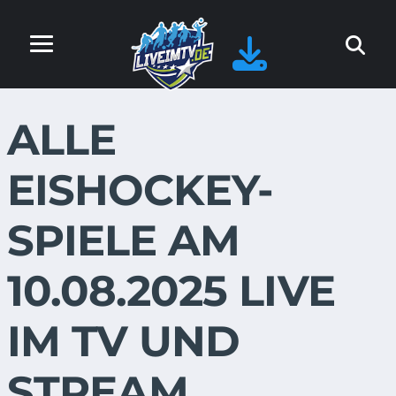
ALLE
EISHOCKEY-
SPIELE AM
10.08.2025 LIVE
IM TV UND
STREAM