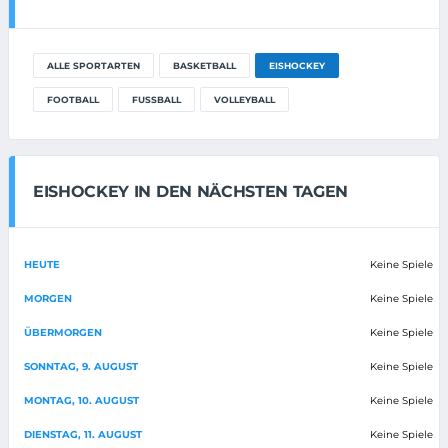
ALLE SPORTARTEN
BASKETBALL
EISHOCKEY
FOOTBALL
FUSSBALL
VOLLEYBALL
EISHOCKEY IN DEN NÄCHSTEN TAGEN
HEUTE
Keine Spiele
MORGEN
Keine Spiele
ÜBERMORGEN
Keine Spiele
SONNTAG, 9. AUGUST
Keine Spiele
MONTAG, 10. AUGUST
Keine Spiele
DIENSTAG, 11. AUGUST
Keine Spiele