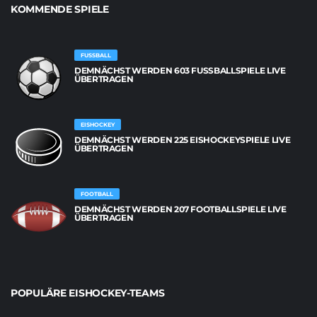
KOMMENDE SPIELE
FUSSBALL
DEMNÄCHST WERDEN 603 FUSSBALLSPIELE LIVE Ü
BERTRAGEN
EISHOCKEY
DEMNÄCHST WERDEN 225 EISHOCKEYSPIELE LIVE
ÜBERTRAGEN
FOOTBALL
DEMNÄCHST WERDEN 207 FOOTBALLSPIELE LIVE
ÜBERTRAGEN
POPULÄRE EISHOCKEY-TEAMS