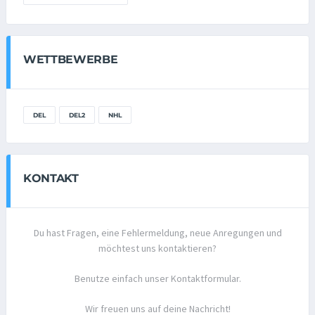
WETTBEWERBE
DEL
DEL2
NHL
KONTAKT
Du hast Fragen, eine Fehlermeldung, neue Anregungen und
möchtest uns kontaktieren?
Benutze einfach unser Kontaktformular.
Wir freuen uns auf deine Nachricht!