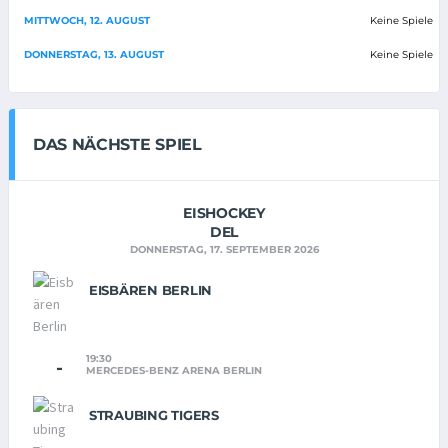
MITTWOCH, 12. AUGUST
Keine Spiele
DONNERSTAG, 13. AUGUST
Keine Spiele
DAS NÄCHSTE SPIEL
EISHOCKEY
DEL
DONNERSTAG, 17. SEPTEMBER 2026
EISBÄREN BERLIN
19:30
-
MERCEDES-BENZ ARENA BERLIN
STRAUBING TIGERS