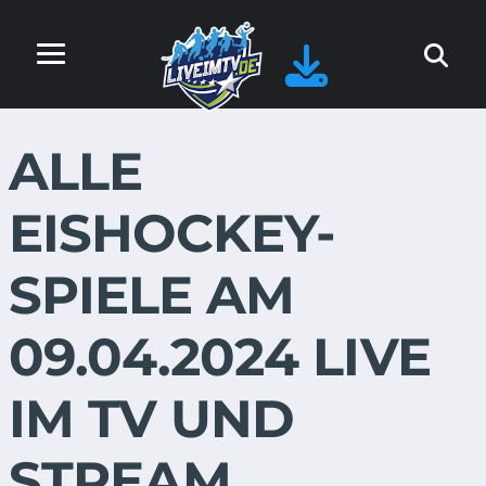
ALLE
EISHOCKEY-
SPIELE AM
09.04.2024 LIVE
IM TV UND
STREAM