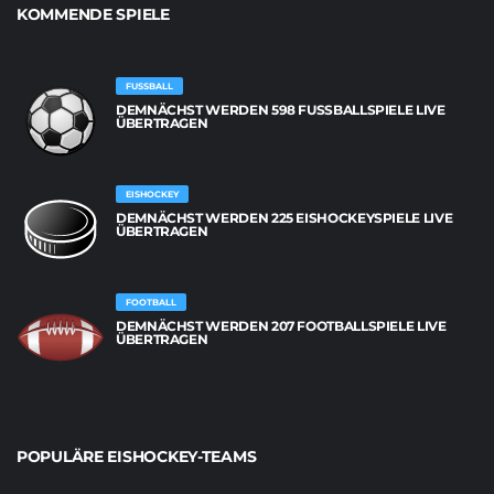
KOMMENDE SPIELE
FUSSBALL
DEMNÄCHST WERDEN 598 FUSSBALLSPIELE LIVE Ü
BERTRAGEN
EISHOCKEY
DEMNÄCHST WERDEN 225 EISHOCKEYSPIELE LIVE
ÜBERTRAGEN
FOOTBALL
DEMNÄCHST WERDEN 207 FOOTBALLSPIELE LIVE
ÜBERTRAGEN
POPULÄRE EISHOCKEY-TEAMS