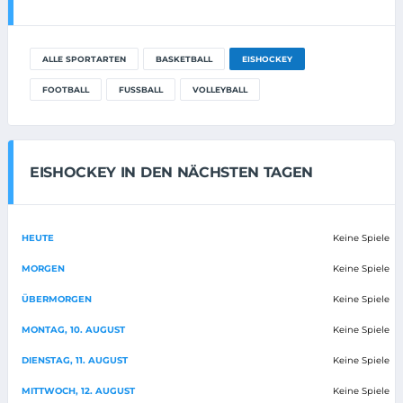
ALLE SPORTARTEN
BASKETBALL
EISHOCKEY
FOOTBALL
FUSSBALL
VOLLEYBALL
EISHOCKEY IN DEN NÄCHSTEN TAGEN
HEUTE
Keine Spiele
MORGEN
Keine Spiele
ÜBERMORGEN
Keine Spiele
MONTAG, 10. AUGUST
Keine Spiele
DIENSTAG, 11. AUGUST
Keine Spiele
MITTWOCH, 12. AUGUST
Keine Spiele