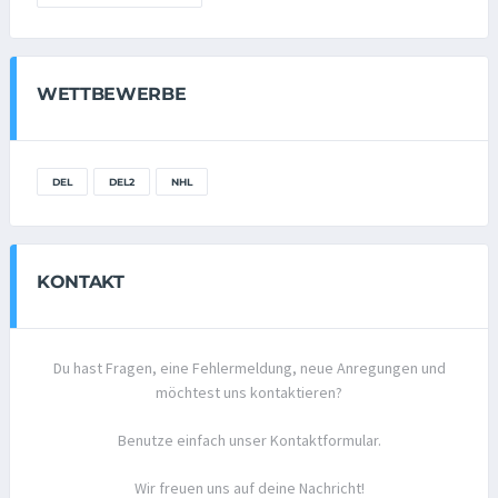
WETTBEWERBE
DEL
DEL2
NHL
KONTAKT
Du hast Fragen, eine Fehlermeldung, neue Anregungen und
möchtest uns kontaktieren?
Benutze einfach unser Kontaktformular.
Wir freuen uns auf deine Nachricht!