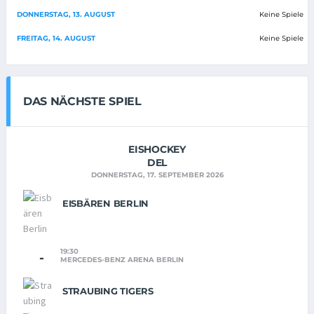
DONNERSTAG, 13. AUGUST
Keine Spiele
FREITAG, 14. AUGUST
Keine Spiele
DAS NÄCHSTE SPIEL
EISHOCKEY
DEL
DONNERSTAG, 17. SEPTEMBER 2026
EISBÄREN BERLIN
19:30
-
MERCEDES-BENZ ARENA BERLIN
STRAUBING TIGERS