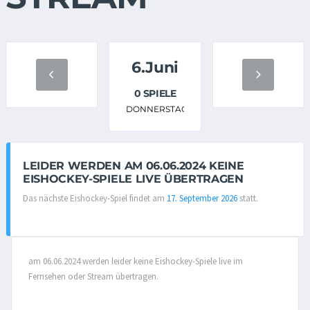
6.Juni
0 SPIELE
DONNERSTAG
LEIDER WERDEN AM 06.06.2024 KEINE
EISHOCKEY-SPIELE LIVE ÜBERTRAGEN
Das nächste Eishockey-Spiel findet am
17. September 2026
statt.
am 06.06.2024 werden leider keine Eishockey-Spiele live im
Fernsehen oder Stream übertragen.