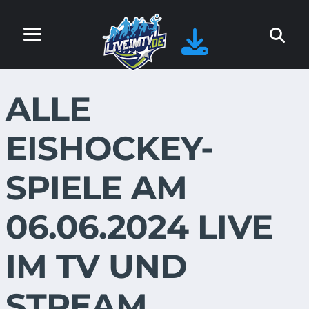
ALLE
EISHOCKEY-
SPIELE AM
06.06.2024 LIVE
IM TV UND
STREAM