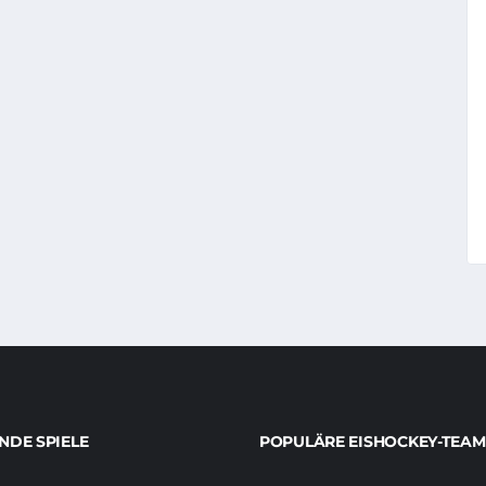
DE SPIELE
POPULÄRE EISHOCKEY-TEAM