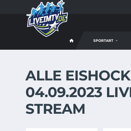
SPORTART
ALLE EISHOCK
04.09.2023 LI
STREAM