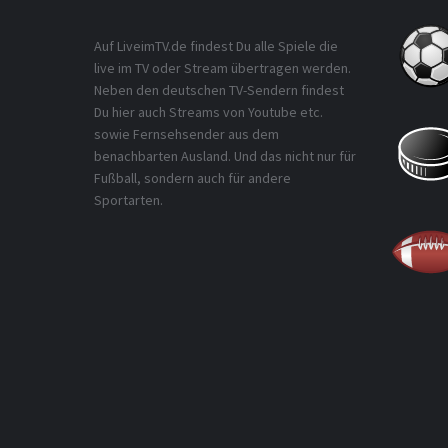
Auf LiveimTV.de findest Du alle Spiele die
live im TV oder Stream übertragen werden.
Neben den deutschen TV-Sendern findest
Du hier auch Streams von Youtube etc.
sowie Fernsehsender aus dem
benachbarten Ausland. Und das nicht nur für
Fußball, sondern auch für andere
Sportarten.