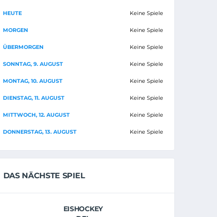
HEUTE
Keine Spiele
MORGEN
Keine Spiele
ÜBERMORGEN
Keine Spiele
SONNTAG, 9. AUGUST
Keine Spiele
MONTAG, 10. AUGUST
Keine Spiele
DIENSTAG, 11. AUGUST
Keine Spiele
MITTWOCH, 12. AUGUST
Keine Spiele
DONNERSTAG, 13. AUGUST
Keine Spiele
DAS NÄCHSTE SPIEL
EISHOCKEY