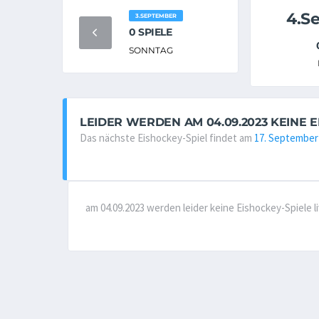
4.S
3.SEPTEMBER
0 SPIELE
SONNTAG
LEIDER WERDEN AM 04.09.2023 KEINE 
Das nächste Eishockey-Spiel findet am
17. September
am 04.09.2023 werden leider keine Eishockey-Spiele 