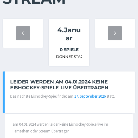
4.Janu
ar
0 SPIELE
DONNERSTAG
LEIDER WERDEN AM 04.01.2024 KEINE
EISHOCKEY-SPIELE LIVE ÜBERTRAGEN
Das nächste Eishockey-Spiel findet am
17. September 2026
statt.
am 04.01.2024 werden leider keine Eishockey-Spiele live im
Fernsehen oder Stream übertragen.