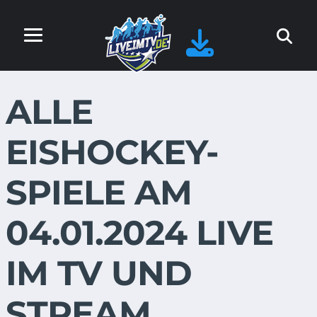
ALLE
EISHOCKEY-
SPIELE AM
04.01.2024 LIVE
IM TV UND
STREAM