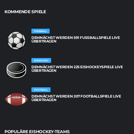
KOMMENDE SPIELE
FUSSBALL
DEMNÄCHST WERDEN 591 FUSSBALLSPIELE LIVE Ü
BERTRAGEN
EISHOCKEY
DEMNÄCHST WERDEN 225 EISHOCKEYSPIELE LIVE
ÜBERTRAGEN
FOOTBALL
DEMNÄCHST WERDEN 207 FOOTBALLSPIELE LIVE
ÜBERTRAGEN
POPULÄRE EISHOCKEY-TEAMS