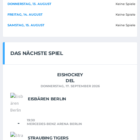
DONNERSTAG, 13. AUGUST
Keine Spiele
FREITAG, 14. AUGUST
Keine Spiele
SAMSTAG, 15. AUGUST
Keine Spiele
DAS NÄCHSTE SPIEL
EISHOCKEY
DEL
DONNERSTAG, 17. SEPTEMBER 2026
EISBÄREN BERLIN
19:30
-
MERCEDES-BENZ ARENA BERLIN
STRAUBING TIGERS