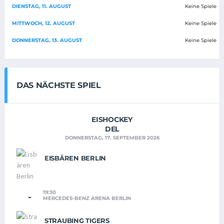
DIENSTAG, 11. AUGUST
Keine Spiele
MITTWOCH, 12. AUGUST
Keine Spiele
DONNERSTAG, 13. AUGUST
Keine Spiele
DAS NÄCHSTE SPIEL
EISHOCKEY
DEL
DONNERSTAG, 17. SEPTEMBER 2026
EISBÄREN BERLIN
19:30
-
MERCEDES-BENZ ARENA BERLIN
STRAUBING TIGERS