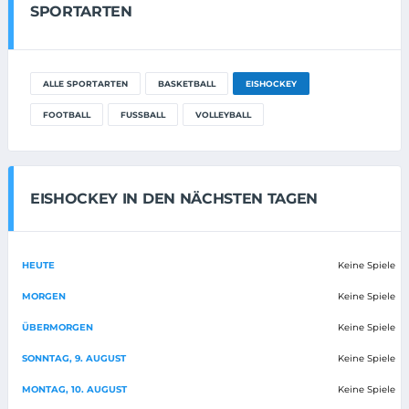
SPORTARTEN
ALLE SPORTARTEN
BASKETBALL
EISHOCKEY
FOOTBALL
FUSSBALL
VOLLEYBALL
EISHOCKEY IN DEN NÄCHSTEN TAGEN
HEUTE
Keine Spiele
MORGEN
Keine Spiele
ÜBERMORGEN
Keine Spiele
SONNTAG, 9. AUGUST
Keine Spiele
MONTAG, 10. AUGUST
Keine Spiele