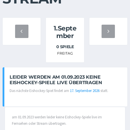
1.Septe
mber
0 SPIELE
FREITAG
LEIDER WERDEN AM 01.09.2023 KEINE
EISHOCKEY-SPIELE LIVE ÜBERTRAGEN
Das nächste Eishockey-Spiel findet am
17. September 2026
statt.
am 01.09.2023 werden leider keine Eishockey-Spiele live im
Fernsehen oder Stream übertragen.