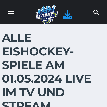
ALLE
EISHOCKEY-
SPIELE AM
01.05.2024 LIVE
IM TV UND
STREAM