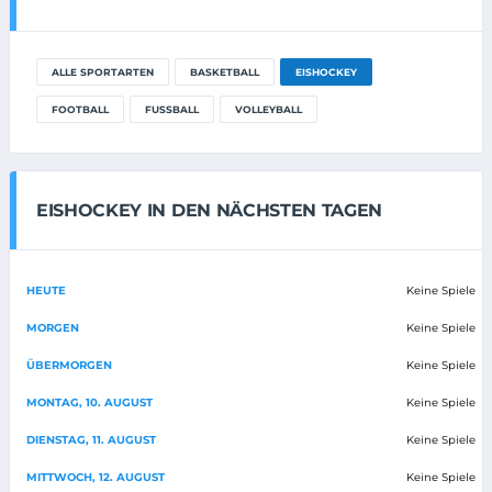
ALLE SPORTARTEN
BASKETBALL
EISHOCKEY
FOOTBALL
FUSSBALL
VOLLEYBALL
EISHOCKEY IN DEN NÄCHSTEN TAGEN
HEUTE
Keine Spiele
MORGEN
Keine Spiele
ÜBERMORGEN
Keine Spiele
MONTAG, 10. AUGUST
Keine Spiele
DIENSTAG, 11. AUGUST
Keine Spiele
MITTWOCH, 12. AUGUST
Keine Spiele