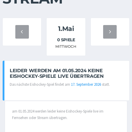
1.Mai
0 SPIELE
MITTWOCH
LEIDER WERDEN AM 01.05.2024 KEINE
EISHOCKEY-SPIELE LIVE ÜBERTRAGEN
Das nächste Eishockey-Spiel findet am
17. September 2026
statt.
am 01.05.2024 werden leider keine Eishockey-Spiele live im
Fernsehen oder Stream übertragen.