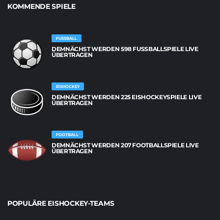
KOMMENDE SPIELE
FUSSBALL
DEMNÄCHST WERDEN 598 FUSSBALLSPIELE LIVE Ü
BERTRAGEN
EISHOCKEY
DEMNÄCHST WERDEN 225 EISHOCKEYSPIELE LIVE
ÜBERTRAGEN
FOOTBALL
DEMNÄCHST WERDEN 207 FOOTBALLSPIELE LIVE
ÜBERTRAGEN
POPULÄRE EISHOCKEY-TEAMS