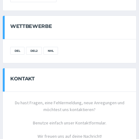
WETTBEWERBE
DEL
DEL2
NHL
KONTAKT
Du hast Fragen, eine Fehlermeldung, neue Anregungen und
möchtest uns kontaktieren?
Benutze einfach unser Kontaktformular.
Wir freuen uns auf deine Nachricht!