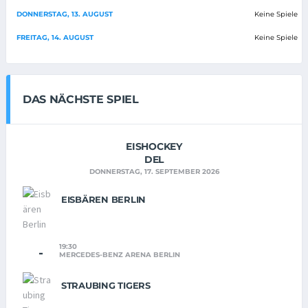
DONNERSTAG, 13. AUGUST
Keine Spiele
FREITAG, 14. AUGUST
Keine Spiele
DAS NÄCHSTE SPIEL
EISHOCKEY
DEL
DONNERSTAG, 17. SEPTEMBER 2026
EISBÄREN BERLIN
19:30
-
MERCEDES-BENZ ARENA BERLIN
STRAUBING TIGERS