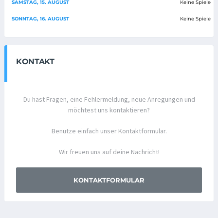
SAMSTAG, 15. AUGUST
Keine Spiele
SONNTAG, 16. AUGUST
Keine Spiele
KONTAKT
Du hast Fragen, eine Fehlermeldung, neue Anregungen und
möchtest uns kontaktieren?
Benutze einfach unser Kontaktformular.
Wir freuen uns auf deine Nachricht!
KONTAKTFORMULAR