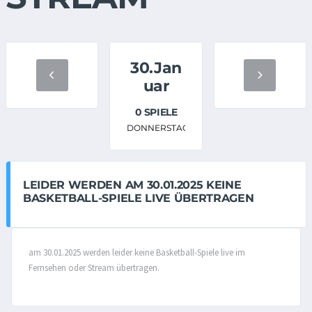
30.Jan
uar
0 SPIELE
DONNERSTAG
LEIDER WERDEN AM 30.01.2025 KEINE
BASKETBALL-SPIELE LIVE ÜBERTRAGEN
am 30.01.2025 werden leider keine Basketball-Spiele live im
Fernsehen oder Stream übertragen.