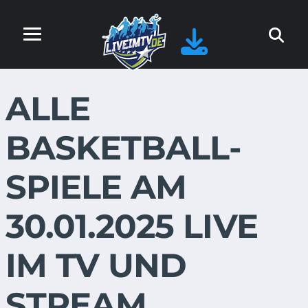
ALLE
BASKETBALL-
SPIELE AM
30.01.2025 LIVE
IM TV UND
STREAM