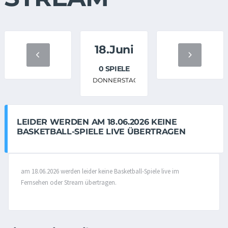
18.Juni
0 SPIELE
DONNERSTAG
LEIDER WERDEN AM 18.06.2026 KEINE
BASKETBALL-SPIELE LIVE ÜBERTRAGEN
am 18.06.2026 werden leider keine Basketball-Spiele live im
Fernsehen oder Stream übertragen.