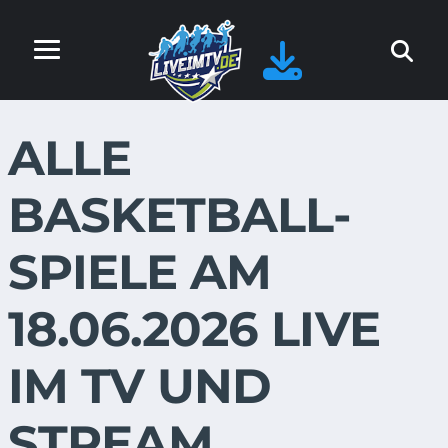
ALLE
BASKETBALL-
SPIELE AM
18.06.2026 LIVE
IM TV UND
STREAM