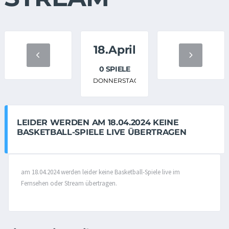
18.April
0 SPIELE
DONNERSTAG
LEIDER WERDEN AM 18.04.2024 KEINE
BASKETBALL-SPIELE LIVE ÜBERTRAGEN
am 18.04.2024 werden leider keine Basketball-Spiele live im
Fernsehen oder Stream übertragen.