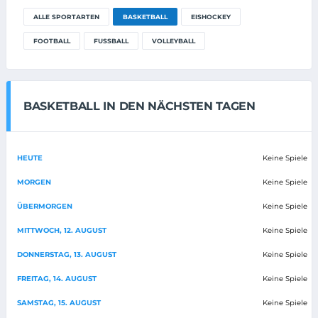
ALLE SPORTARTEN
BASKETBALL
EISHOCKEY
FOOTBALL
FUSSBALL
VOLLEYBALL
BASKETBALL IN DEN NÄCHSTEN TAGEN
HEUTE
Keine Spiele
MORGEN
Keine Spiele
ÜBERMORGEN
Keine Spiele
MITTWOCH, 12. AUGUST
Keine Spiele
DONNERSTAG, 13. AUGUST
Keine Spiele
FREITAG, 14. AUGUST
Keine Spiele
SAMSTAG, 15. AUGUST
Keine Spiele