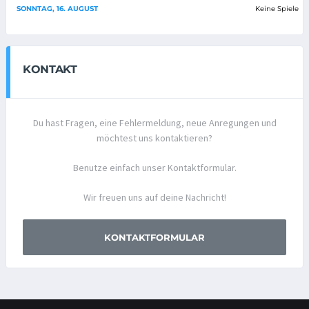
SONNTAG, 16. AUGUST
Keine Spiele
KONTAKT
Du hast Fragen, eine Fehlermeldung, neue Anregungen und
möchtest uns kontaktieren?
Benutze einfach unser Kontaktformular.
Wir freuen uns auf deine Nachricht!
KONTAKTFORMULAR