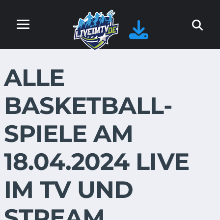
ALLE
BASKETBALL-
SPIELE AM
18.04.2024 LIVE
IM TV UND
STREAM