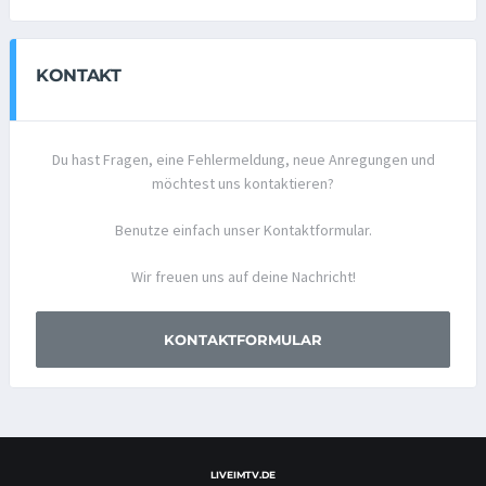
KONTAKT
Du hast Fragen, eine Fehlermeldung, neue Anregungen und
möchtest uns kontaktieren?
Benutze einfach unser Kontaktformular.
Wir freuen uns auf deine Nachricht!
KONTAKTFORMULAR
LIVEIMTV.DE