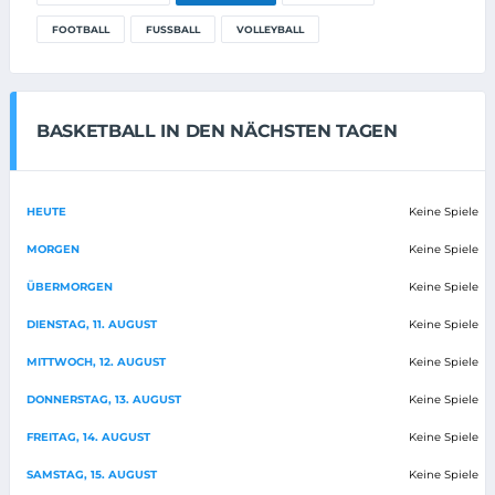
FOOTBALL
FUSSBALL
VOLLEYBALL
BASKETBALL IN DEN NÄCHSTEN TAGEN
HEUTE
Keine Spiele
MORGEN
Keine Spiele
ÜBERMORGEN
Keine Spiele
DIENSTAG, 11. AUGUST
Keine Spiele
MITTWOCH, 12. AUGUST
Keine Spiele
DONNERSTAG, 13. AUGUST
Keine Spiele
FREITAG, 14. AUGUST
Keine Spiele
SAMSTAG, 15. AUGUST
Keine Spiele