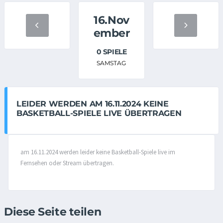
16.Nov
ember
0 SPIELE
SAMSTAG
LEIDER WERDEN AM 16.11.2024 KEINE
BASKETBALL-SPIELE LIVE ÜBERTRAGEN
am 16.11.2024 werden leider keine Basketball-Spiele live im
Fernsehen oder Stream übertragen.
Diese Seite teilen