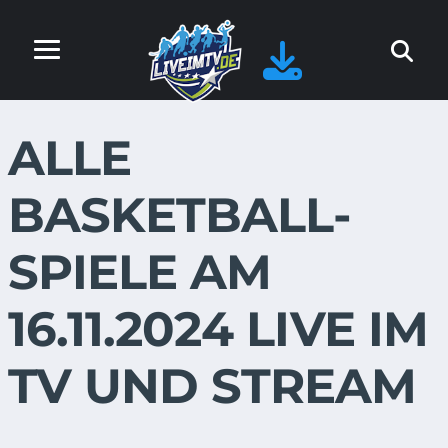
ALLE
BASKETBALL-
SPIELE AM
16.11.2024 LIVE IM
TV UND STREAM