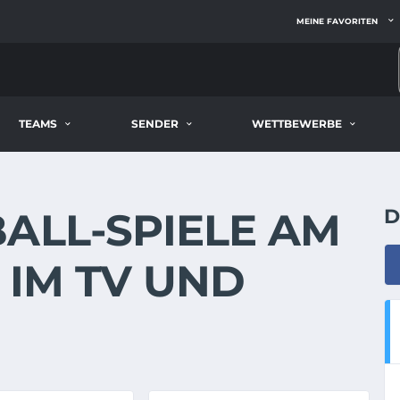
MEINE FAVORITEN
TEAMS
SENDER
WETTBEWERBE
ALL-SPIELE AM
D
E IM TV UND