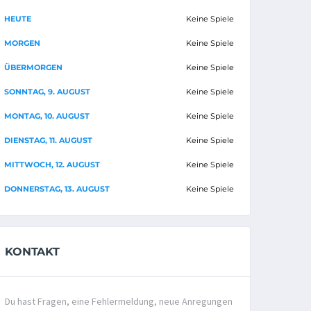
HEUTE
Keine Spiele
MORGEN
Keine Spiele
ÜBERMORGEN
Keine Spiele
SONNTAG, 9. AUGUST
Keine Spiele
MONTAG, 10. AUGUST
Keine Spiele
DIENSTAG, 11. AUGUST
Keine Spiele
MITTWOCH, 12. AUGUST
Keine Spiele
DONNERSTAG, 13. AUGUST
Keine Spiele
KONTAKT
Du hast Fragen, eine Fehlermeldung, neue Anregungen