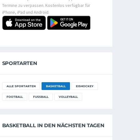
Termine zu verpassen. Kostenlos verfügbar für
iPhone, iPad und Android.
SPORTARTEN
ALLE SPORTARTEN
BASKETBALL
EISHOCKEY
FOOTBALL
FUSSBALL
VOLLEYBALL
BASKETBALL IN DEN NÄCHSTEN TAGEN