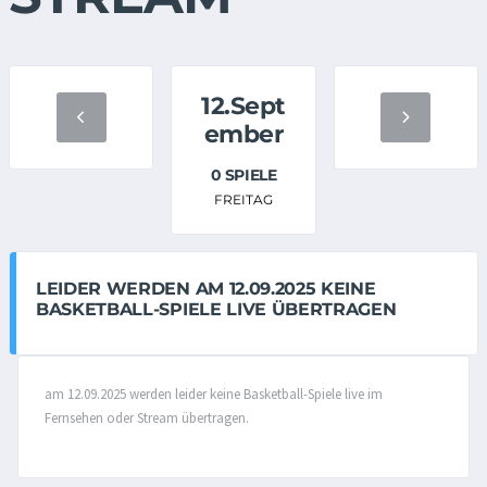
12.Sept
ember
0 SPIELE
FREITAG
LEIDER WERDEN AM 12.09.2025 KEINE
BASKETBALL-SPIELE LIVE ÜBERTRAGEN
am 12.09.2025 werden leider keine Basketball-Spiele live im
Fernsehen oder Stream übertragen.