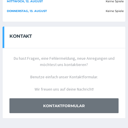
MITTWOCH, 12. AUGUST
Keine Spiele
DONNERSTAG, 13. AUGUST
Keine Spiele
KONTAKT
Du hast Fragen, eine Fehlermeldung, neue Anregungen und
möchtest uns kontaktieren?
Benutze einfach unser Kontaktformular.
Wir freuen uns auf deine Nachricht!
KONTAKTFORMULAR