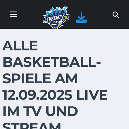
ALLE
BASKETBALL-
SPIELE AM
12.09.2025 LIVE
IM TV UND
STREAM