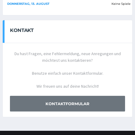
DONNERSTAG, 13. AUGUST
Keine Spiele
KONTAKT
Du hast Fragen, eine Fehlermeldung, neue Anregungen und
möchtest uns kontaktieren?
Benutze einfach unser Kontaktformular.
Wir freuen uns auf deine Nachricht!
KONTAKTFORMULAR