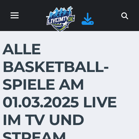
ALLE
BASKETBALL-
SPIELE AM
01.03.2025 LIVE
IM TV UND
STREAM