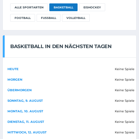
ALLE SPORTARTEN
BASKETBALL
EISHOCKEY
FOOTBALL
FUSSBALL
VOLLEYBALL
BASKETBALL IN DEN NÄCHSTEN TAGEN
HEUTE
Keine Spiele
MORGEN
Keine Spiele
ÜBERMORGEN
Keine Spiele
SONNTAG, 9. AUGUST
Keine Spiele
MONTAG, 10. AUGUST
Keine Spiele
DIENSTAG, 11. AUGUST
Keine Spiele
MITTWOCH, 12. AUGUST
Keine Spiele