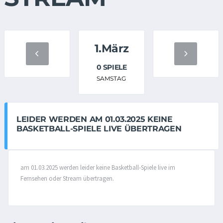
1.März
0 SPIELE
SAMSTAG
LEIDER WERDEN AM 01.03.2025 KEINE
BASKETBALL-SPIELE LIVE ÜBERTRAGEN
am 01.03.2025 werden leider keine Basketball-Spiele live im
Fernsehen oder Stream übertragen.