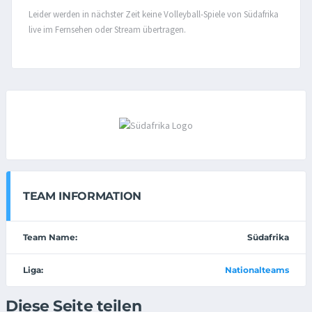
Leider werden in nächster Zeit keine Volleyball-Spiele von Südafrika
live im Fernsehen oder Stream übertragen.
TEAM INFORMATION
Team Name:
Südafrika
Liga:
Nationalteams
Diese Seite teilen