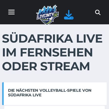
SÜDAFRIKA LIVE
IM FERNSEHEN
ODER STREAM
DIE NÄCHSTEN VOLLEYBALL-SPIELE VON
SÜDAFRIKA LIVE