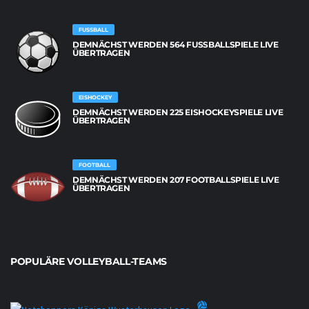
FUSSBALL
DEMNÄCHST WERDEN 564 FUSSBALLSPIELE LIVE Ü
BERTRAGEN
EISHOCKEY
DEMNÄCHST WERDEN 225 EISHOCKEYSPIELE LIVE
ÜBERTRAGEN
FOOTBALL
DEMNÄCHST WERDEN 207 FOOTBALLSPIELE LIVE
ÜBERTRAGEN
POPULÄRE VOLLEYBALL-TEAMS