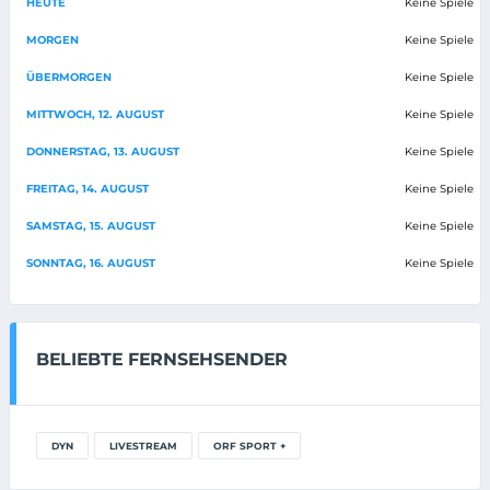
HEUTE
Keine Spiele
MORGEN
Keine Spiele
ÜBERMORGEN
Keine Spiele
MITTWOCH, 12. AUGUST
Keine Spiele
DONNERSTAG, 13. AUGUST
Keine Spiele
FREITAG, 14. AUGUST
Keine Spiele
SAMSTAG, 15. AUGUST
Keine Spiele
SONNTAG, 16. AUGUST
Keine Spiele
BELIEBTE FERNSEHSENDER
DYN
LIVESTREAM
ORF SPORT +