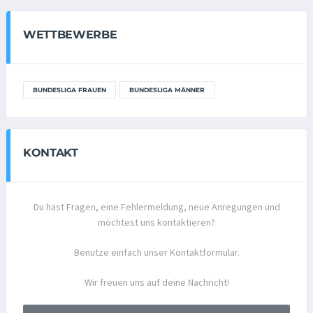
WETTBEWERBE
BUNDESLIGA FRAUEN
BUNDESLIGA MÄNNER
KONTAKT
Du hast Fragen, eine Fehlermeldung, neue Anregungen und
möchtest uns kontaktieren?
Benutze einfach unser Kontaktformular.
Wir freuen uns auf deine Nachricht!